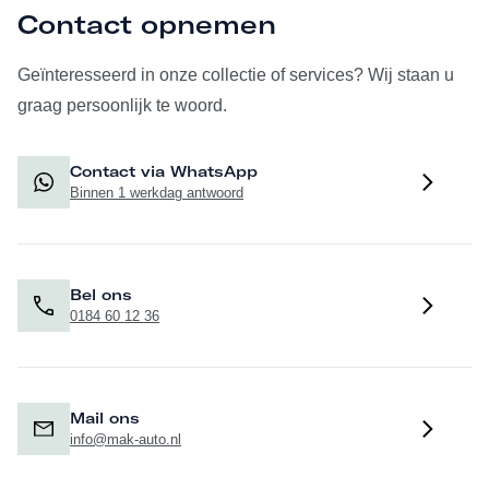
Contact opnemen
Geïnteresseerd in onze collectie of services? Wij staan u
graag persoonlijk te woord.
Contact via WhatsApp
Binnen 1 werkdag antwoord
Bel ons
0184 60 12 36
Mail ons
info@mak-auto.nl