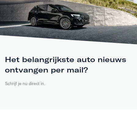
Het belangrijkste auto nieuws
ontvangen per mail?
Schrijf je nu direct in.