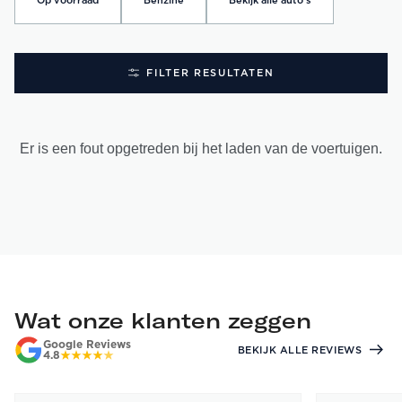
Op voorraad
Benzine
Bekijk alle auto's
FILTER RESULTATEN
Er is een fout opgetreden bij het laden van de voertuigen.
Wat onze klanten zeggen
Google Reviews
BEKIJK ALLE REVIEWS
4.8