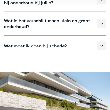
bij onderhoud bij jullie?
Wat is het verschil tussen klein en groot
onderhoud?
Wat moet ik doen bij schade?