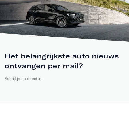
Het belangrijkste auto nieuws
ontvangen per mail?
Schrijf je nu direct in.