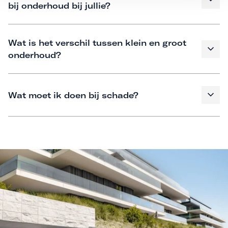
bij onderhoud bij jullie?
Wat is het verschil tussen klein en groot
onderhoud?
Wat moet ik doen bij schade?