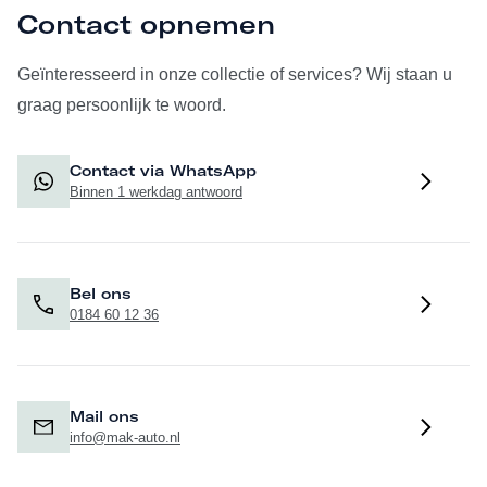
Contact opnemen
Geïnteresseerd in onze collectie of services? Wij staan u
graag persoonlijk te woord.
Contact via WhatsApp
Binnen 1 werkdag antwoord
Bel ons
0184 60 12 36
Mail ons
info@mak-auto.nl