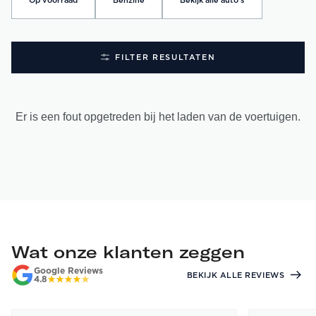
Op voorraad
Benzine
Bekijk alle auto's
FILTER RESULTATEN
Er is een fout opgetreden bij het laden van de voertuigen.
Wat onze klanten zeggen
Google Reviews
BEKIJK ALLE REVIEWS
4.8