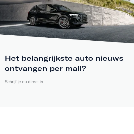
Het belangrijkste auto nieuws
ontvangen per mail?
Schrijf je nu direct in.