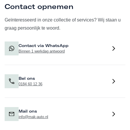
Contact opnemen
Geïnteresseerd in onze collectie of services? Wij staan u
graag persoonlijk te woord.
Contact via WhatsApp
Binnen 1 werkdag antwoord
Bel ons
0184 60 12 36
Mail ons
info@mak-auto.nl