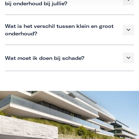
bij onderhoud bij jullie?
Wat is het verschil tussen klein en groot
onderhoud?
Wat moet ik doen bij schade?