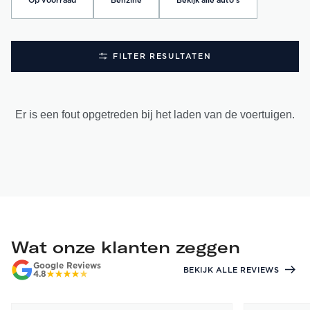
Op voorraad
Benzine
Bekijk alle auto's
FILTER RESULTATEN
Er is een fout opgetreden bij het laden van de voertuigen.
Wat onze klanten zeggen
Google Reviews
BEKIJK ALLE REVIEWS
4.8