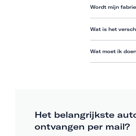
Wordt mijn fabrie
Wat is het versch
Wat moet ik doen
Het belangrijkste aut
ontvangen per mail?