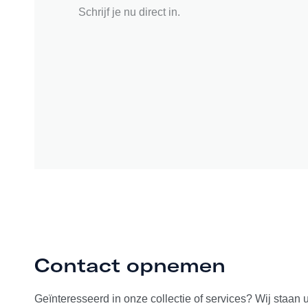
Schrijf je nu direct in.
Contact opnemen
Geïnteresseerd in onze collectie of services? Wij staan 