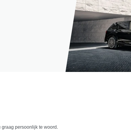
u graag persoonlijk te woord.