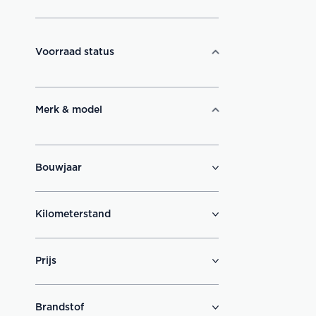
Voorraad status
Merk & model
Bouwjaar
Kilometerstand
Prijs
Brandstof