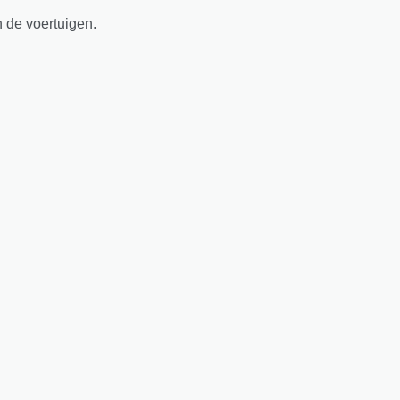
n de voertuigen.