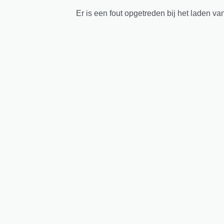
Er is een fout opgetreden bij het laden va