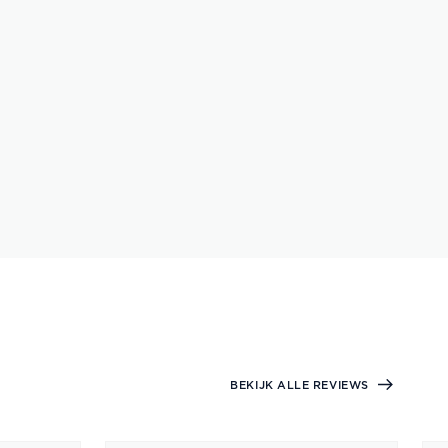
BEKIJK ALLE REVIEWS