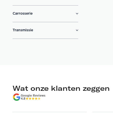
Carrosserie
Transmissie
Wat onze klanten zeggen
Google Reviews
4.8