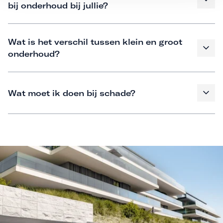
bij onderhoud bij jullie?
Wat is het verschil tussen klein en groot
onderhoud?
Wat moet ik doen bij schade?