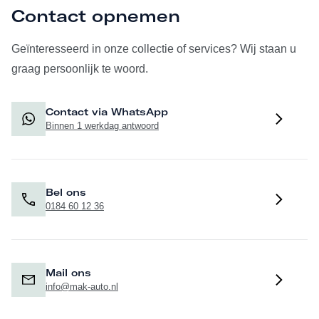
Contact opnemen
Geïnteresseerd in onze collectie of services? Wij staan u
graag persoonlijk te woord.
Contact via WhatsApp
Binnen 1 werkdag antwoord
Bel ons
0184 60 12 36
Mail ons
info@mak-auto.nl