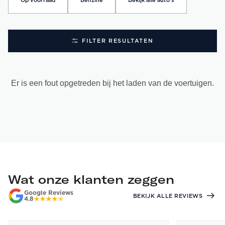
Op voorraad
Benzine
Bekijk alle auto's
FILTER RESULTATEN
Er is een fout opgetreden bij het laden van de voertuigen.
Wat onze klanten zeggen
Google Reviews
BEKIJK ALLE REVIEWS
4.8