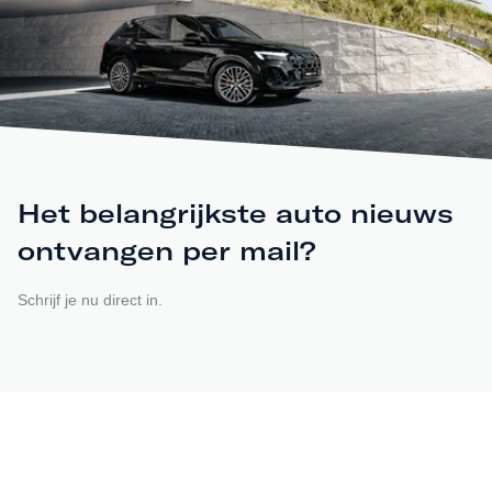
Het belangrijkste auto nieuws
ontvangen per mail?
Schrijf je nu direct in.