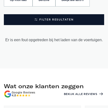
Op voorraad
Benzine
Bekijk alle auto's
FILTER RESULTATEN
Er is een fout opgetreden bij het laden van de voertuigen.
Wat onze klanten zeggen
Google Reviews
BEKIJK ALLE REVIEWS
4.8