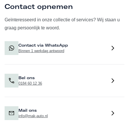
Contact opnemen
Geïnteresseerd in onze collectie of services? Wij staan u
graag persoonlijk te woord.
Contact via WhatsApp
Binnen 1 werkdag antwoord
Bel ons
0184 60 12 36
Mail ons
info@mak-auto.nl