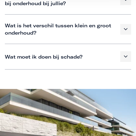
bij onderhoud bij jullie?
Wat is het verschil tussen klein en groot
onderhoud?
Wat moet ik doen bij schade?