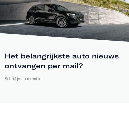
Het belangrijkste auto nieuws
ontvangen per mail?
Schrijf je nu direct in.