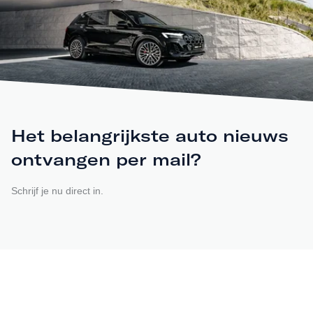
Het belangrijkste auto nieuws
ontvangen per mail?
Schrijf je nu direct in.