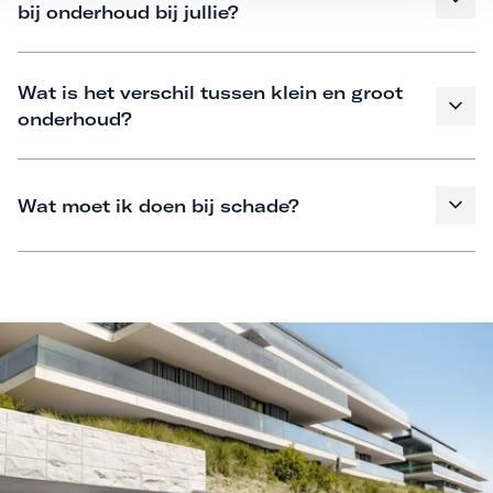
bij onderhoud bij jullie?
Wat is het verschil tussen klein en groot
onderhoud?
Wat moet ik doen bij schade?