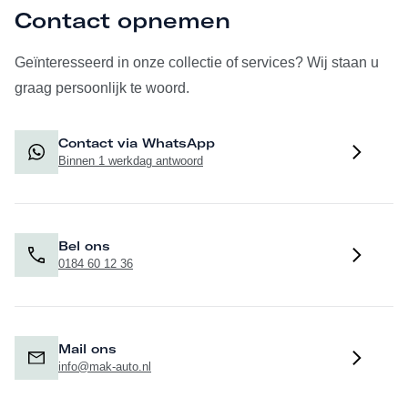
Contact opnemen
Geïnteresseerd in onze collectie of services? Wij staan u
graag persoonlijk te woord.
Contact via WhatsApp
Binnen 1 werkdag antwoord
Bel ons
0184 60 12 36
Mail ons
info@mak-auto.nl