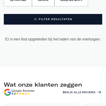
Op voorraad
Benzine
Bekijk alle auto's
FILTER RESULTATEN
Er is een fout opgetreden bij het laden van de voertuigen.
Wat onze klanten zeggen
Google Reviews
BEKIJK ALLE REVIEWS
4.8