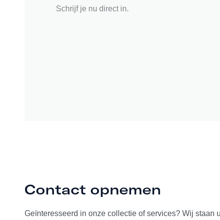
Schrijf je nu direct in.
Contact opnemen
Geïnteresseerd in onze collectie of services? Wij staan 