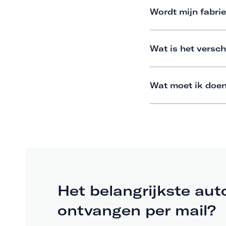
Wordt mijn fabrie
Wat is het versch
Wat moet ik doen
Het belangrijkste aut
ontvangen per mail?