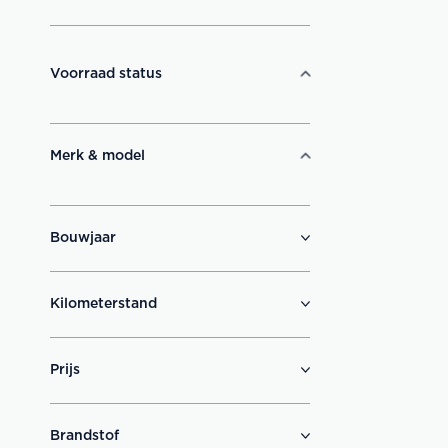
Voorraad status
Merk & model
Bouwjaar
Kilometerstand
Prijs
Brandstof