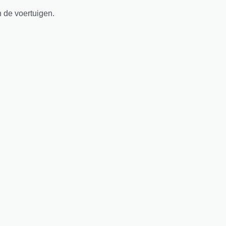
n de voertuigen.