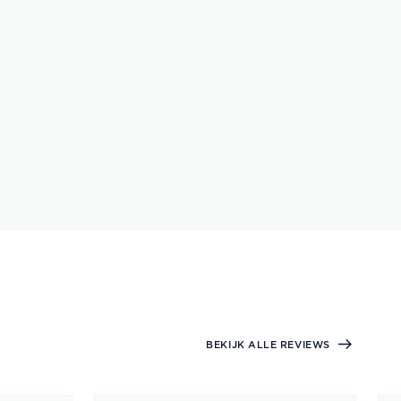
BEKIJK ALLE REVIEWS