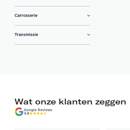
Carrosserie
Transmissie
Wat onze klanten zeggen
Google Reviews
4.8