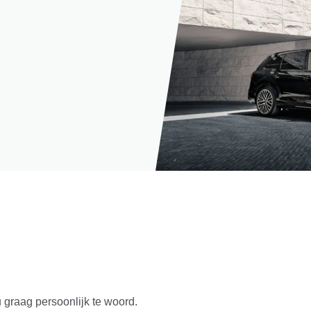
u graag persoonlijk te woord.