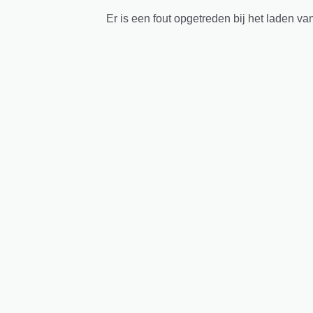
Er is een fout opgetreden bij het laden va