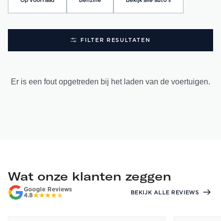
Op voorraad
Benzine
Bekijk alle auto's
FILTER RESULTATEN
Er is een fout opgetreden bij het laden van de voertuigen.
Wat onze klanten zeggen
Google Reviews
BEKIJK ALLE REVIEWS
4.8