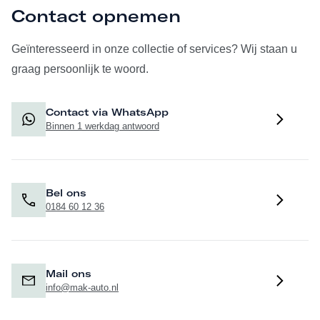
Contact opnemen
Geïnteresseerd in onze collectie of services? Wij staan u
graag persoonlijk te woord.
Contact via WhatsApp
Binnen 1 werkdag antwoord
Bel ons
0184 60 12 36
Mail ons
info@mak-auto.nl