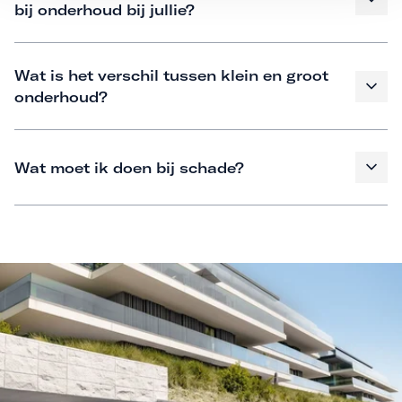
bij onderhoud bij jullie?
Wat is het verschil tussen klein en groot
onderhoud?
Wat moet ik doen bij schade?