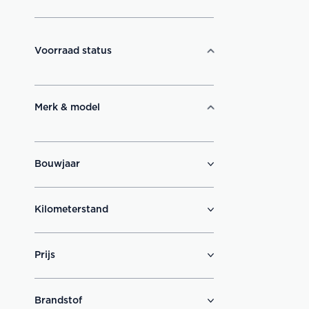
Voorraad status
Merk & model
Bouwjaar
Kilometerstand
Prijs
Brandstof