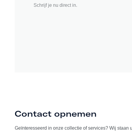
Schrijf je nu direct in.
Contact opnemen
Geïnteresseerd in onze collectie of services? Wij staan 