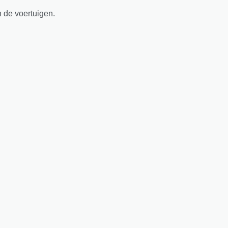
n de voertuigen.