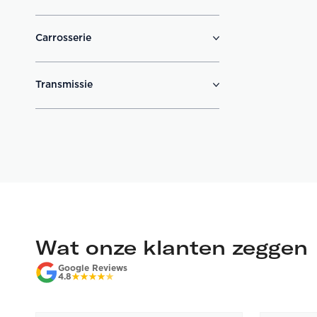
Carrosserie
Transmissie
Wat onze klanten zeggen
Google Reviews
4.8