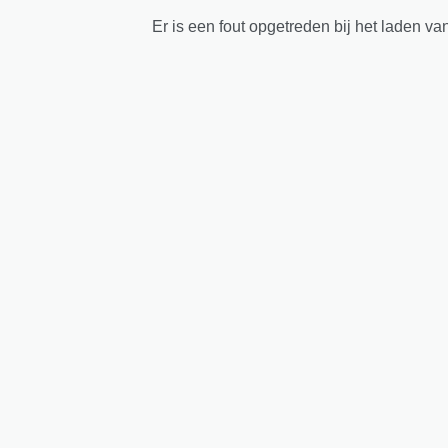
Er is een fout opgetreden bij het laden va