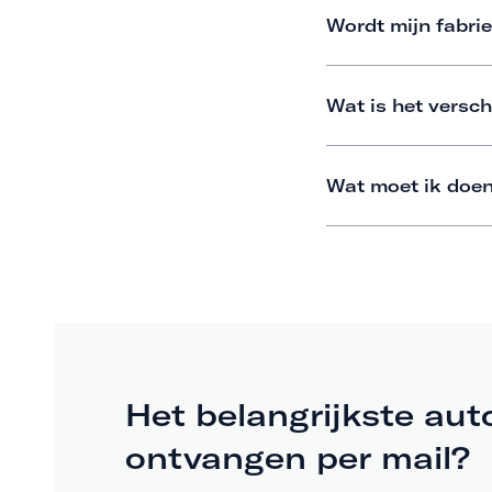
Wordt mijn fabrie
Wat is het versch
Wat moet ik doen
Het belangrijkste aut
ontvangen per mail?