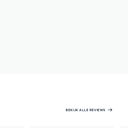
BEKIJK ALLE REVIEWS