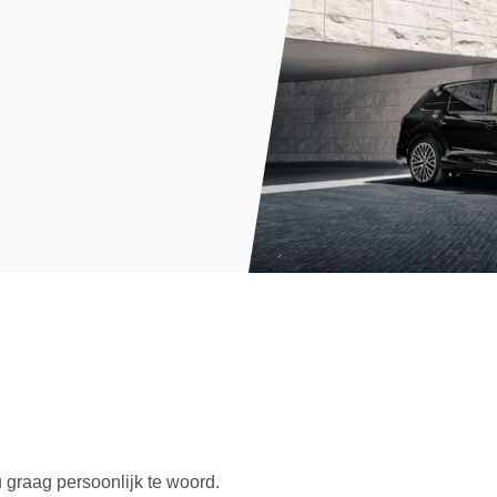
u graag persoonlijk te woord.