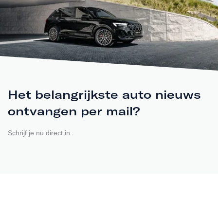
Het belangrijkste auto nieuws
ontvangen per mail?
Schrijf je nu direct in.