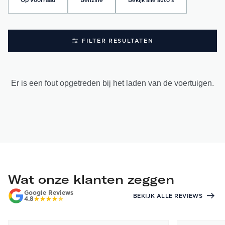
Op voorraad
Benzine
Bekijk alle auto's
FILTER RESULTATEN
Er is een fout opgetreden bij het laden van de voertuigen.
Wat onze klanten zeggen
Google Reviews
BEKIJK ALLE REVIEWS
4.8