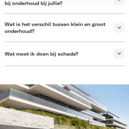
bij onderhoud bij jullie?
Wat is het verschil tussen klein en groot
onderhoud?
Wat moet ik doen bij schade?