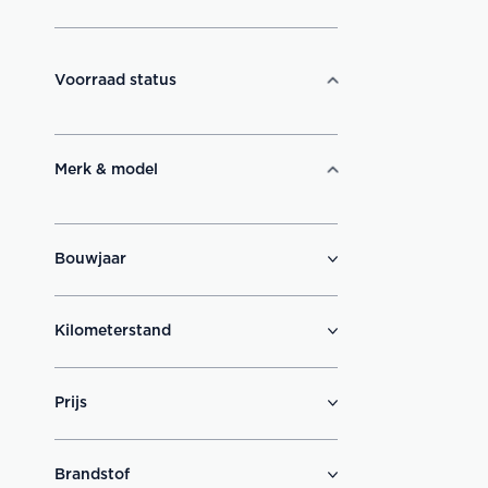
Voorraad status
Merk & model
Bouwjaar
Kilometerstand
Prijs
Brandstof