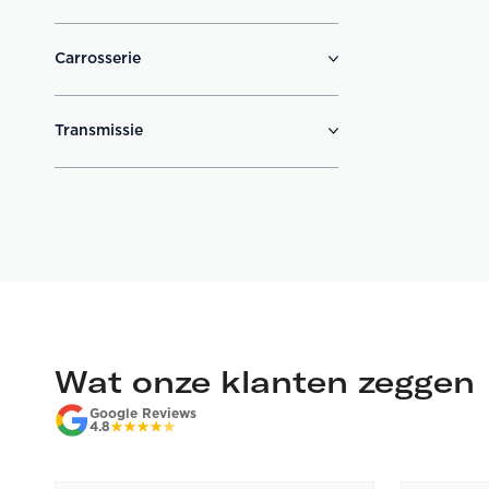
Carrosserie
Transmissie
Wat onze klanten zeggen
Google Reviews
4.8