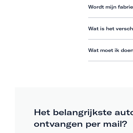
Wordt mijn fabrie
Wat is het versch
Wat moet ik doen
Het belangrijkste aut
ontvangen per mail?