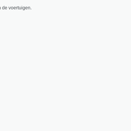
n de voertuigen.