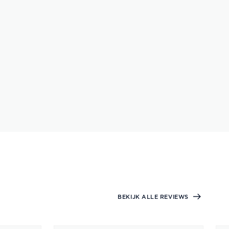
BEKIJK ALLE REVIEWS