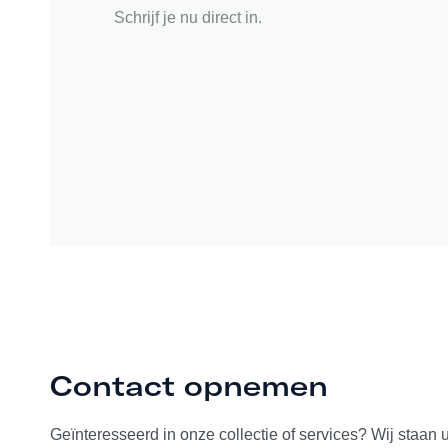
Schrijf je nu direct in.
Contact opnemen
Geïnteresseerd in onze collectie of services? Wij staan 