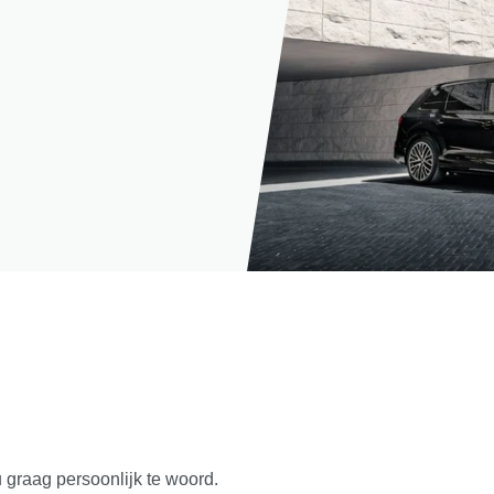
u graag persoonlijk te woord.