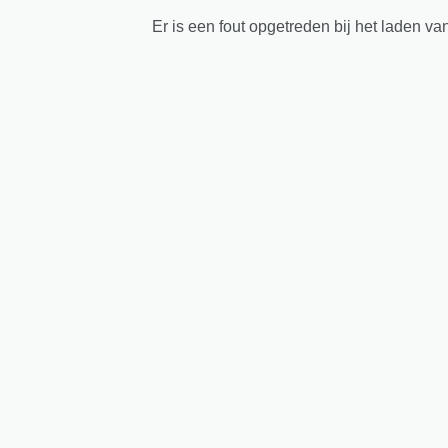
Er is een fout opgetreden bij het laden va