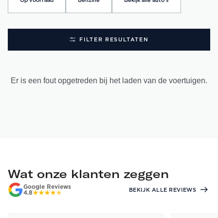
Op voorraad
Benzine
Bekijk alle auto's
FILTER RESULTATEN
Er is een fout opgetreden bij het laden van de voertuigen.
Wat onze klanten zeggen
Google Reviews
BEKIJK ALLE REVIEWS
4.8