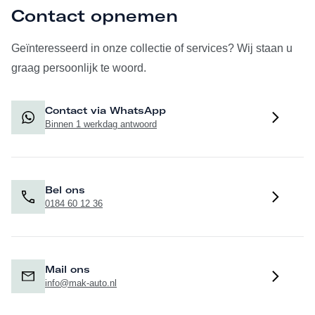
Contact opnemen
Geïnteresseerd in onze collectie of services? Wij staan u
graag persoonlijk te woord.
Contact via WhatsApp
Binnen 1 werkdag antwoord
Bel ons
0184 60 12 36
Mail ons
info@mak-auto.nl