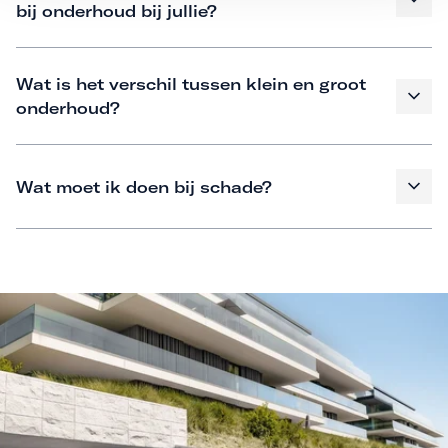
bij onderhoud bij jullie?
Wat is het verschil tussen klein en groot
onderhoud?
Wat moet ik doen bij schade?