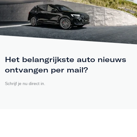
Het belangrijkste auto nieuws
ontvangen per mail?
Schrijf je nu direct in.