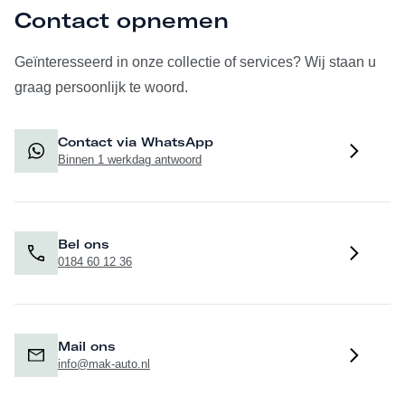
Contact opnemen
Geïnteresseerd in onze collectie of services? Wij staan u
graag persoonlijk te woord.
Contact via WhatsApp
Binnen 1 werkdag antwoord
Bel ons
0184 60 12 36
Mail ons
info@mak-auto.nl