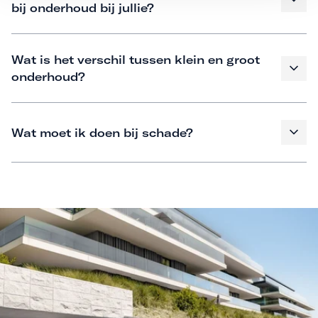
bij onderhoud bij jullie?
Wat is het verschil tussen klein en groot
onderhoud?
Wat moet ik doen bij schade?