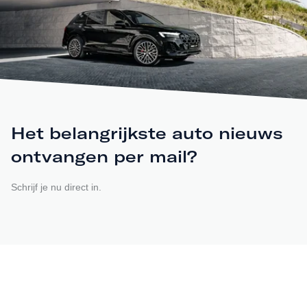
Het belangrijkste auto nieuws
ontvangen per mail?
Schrijf je nu direct in.