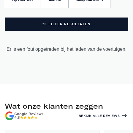
Op voorraad
Benzine
Bekijk alle auto's
FILTER RESULTATEN
Er is een fout opgetreden bij het laden van de voertuigen.
Wat onze klanten zeggen
Google Reviews
BEKIJK ALLE REVIEWS
4.8