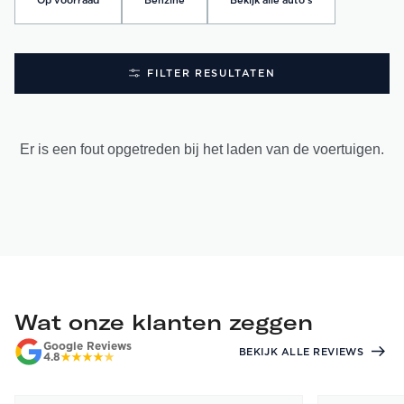
Op voorraad
Benzine
Bekijk alle auto's
FILTER RESULTATEN
Er is een fout opgetreden bij het laden van de voertuigen.
Wat onze klanten zeggen
Google Reviews
BEKIJK ALLE REVIEWS
4.8