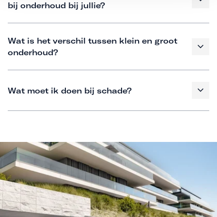
bij onderhoud bij jullie?
Wat is het verschil tussen klein en groot
onderhoud?
Wat moet ik doen bij schade?