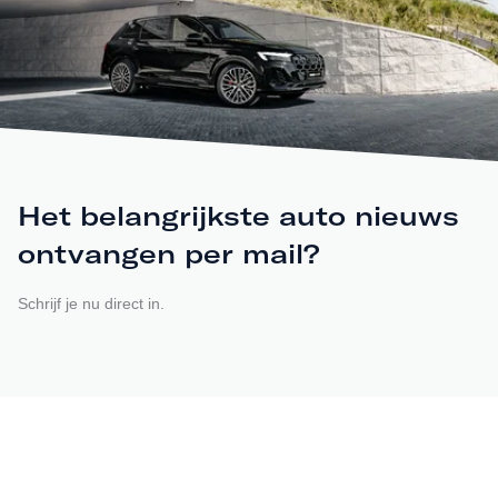
Het belangrijkste auto nieuws
ontvangen per mail?
Schrijf je nu direct in.