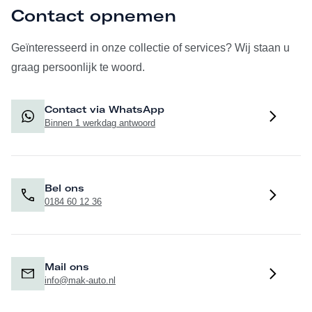
Contact opnemen
Geïnteresseerd in onze collectie of services? Wij staan u
graag persoonlijk te woord.
Contact via WhatsApp
Binnen 1 werkdag antwoord
Bel ons
0184 60 12 36
Mail ons
info@mak-auto.nl