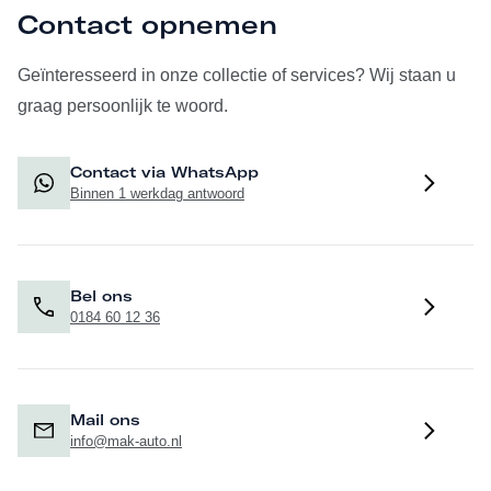
Contact opnemen
Geïnteresseerd in onze collectie of services? Wij staan u
graag persoonlijk te woord.
Contact via WhatsApp
Binnen 1 werkdag antwoord
Bel ons
0184 60 12 36
Mail ons
info@mak-auto.nl