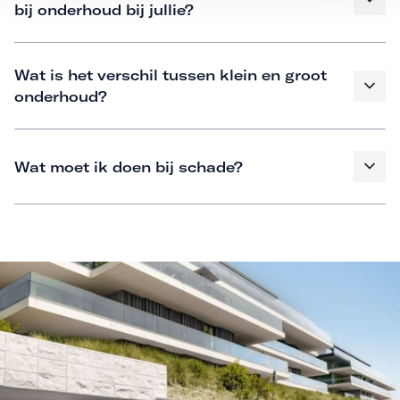
bij onderhoud bij jullie?
Wat is het verschil tussen klein en groot
onderhoud?
Wat moet ik doen bij schade?