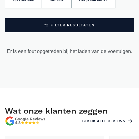
Op voorraad
Benzine
Bekijk alle auto's
FILTER RESULTATEN
Er is een fout opgetreden bij het laden van de voertuigen.
Wat onze klanten zeggen
Google Reviews
BEKIJK ALLE REVIEWS
4.8