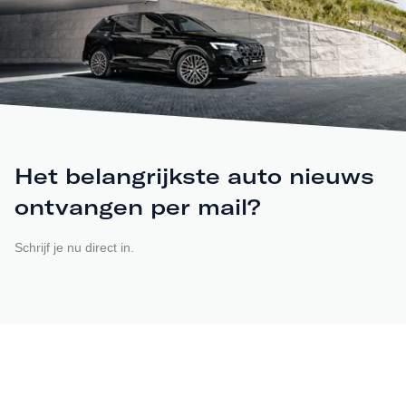
Het belangrijkste auto nieuws
ontvangen per mail?
Schrijf je nu direct in.