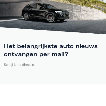
Het belangrijkste auto nieuws
ontvangen per mail?
Schrijf je nu direct in.