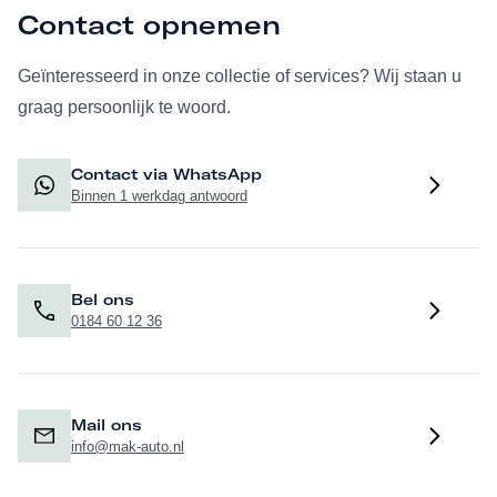
Contact opnemen
Geïnteresseerd in onze collectie of services? Wij staan u
graag persoonlijk te woord.
Contact via WhatsApp
Binnen 1 werkdag antwoord
Bel ons
0184 60 12 36
Mail ons
info@mak-auto.nl