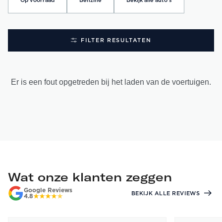
Op voorraad
Benzine
Bekijk alle auto's
FILTER RESULTATEN
Er is een fout opgetreden bij het laden van de voertuigen.
Wat onze klanten zeggen
Google Reviews
BEKIJK ALLE REVIEWS
4.8