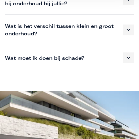
bij onderhoud bij jullie?
Wat is het verschil tussen klein en groot
onderhoud?
Wat moet ik doen bij schade?