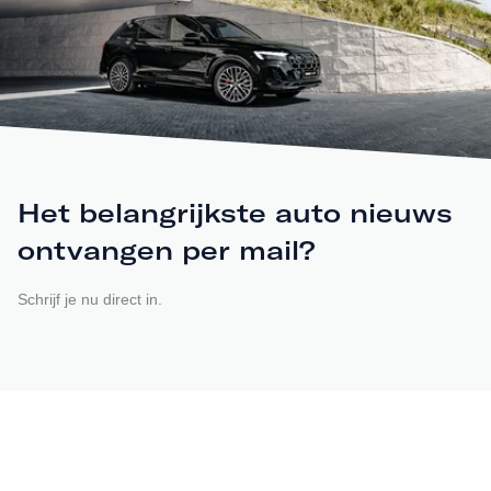
Het belangrijkste auto nieuws
ontvangen per mail?
Schrijf je nu direct in.