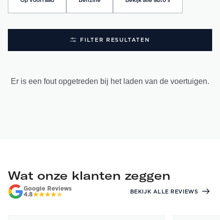
Op voorraad
Benzine
Bekijk alle auto's
FILTER RESULTATEN
Er is een fout opgetreden bij het laden van de voertuigen.
Wat onze klanten zeggen
Google Reviews
BEKIJK ALLE REVIEWS
4.8