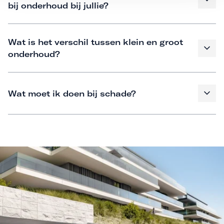
bij onderhoud bij jullie?
Wat is het verschil tussen klein en groot
onderhoud?
Wat moet ik doen bij schade?