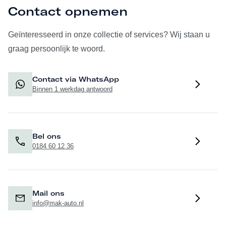
Contact opnemen
Geïnteresseerd in onze collectie of services? Wij staan u
graag persoonlijk te woord.
Contact via WhatsApp
Binnen 1 werkdag antwoord
Bel ons
0184 60 12 36
Mail ons
info@mak-auto.nl