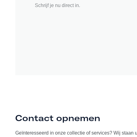
Schrijf je nu direct in.
Contact opnemen
Geïnteresseerd in onze collectie of services? Wij staan 