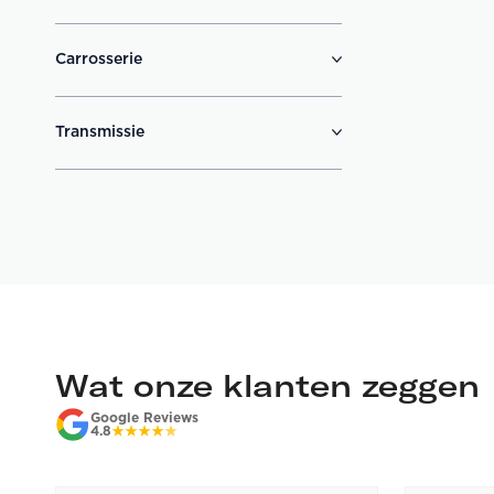
Carrosserie
Transmissie
Wat onze klanten zeggen
Google Reviews
4.8