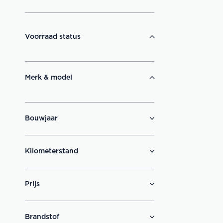
Voorraad status
Merk & model
Bouwjaar
Kilometerstand
Prijs
Brandstof