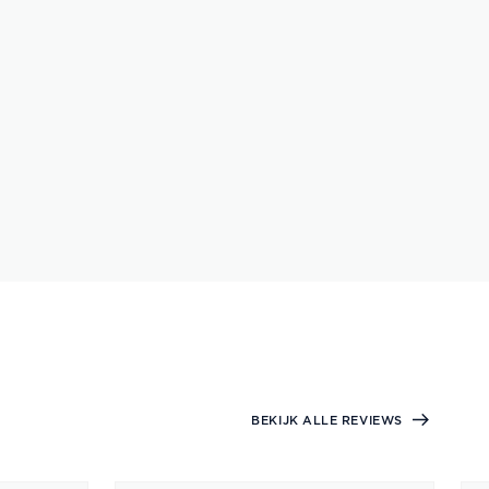
BEKIJK ALLE REVIEWS