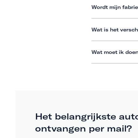
Wordt mijn fabrie
Wat is het versch
Wat moet ik doen
Het belangrijkste aut
ontvangen per mail?