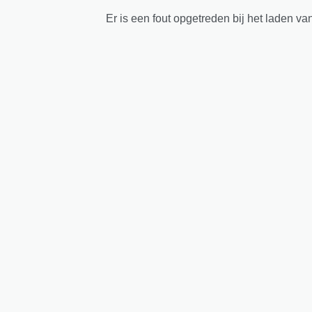
Er is een fout opgetreden bij het laden va