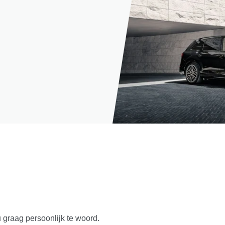
u graag persoonlijk te woord.