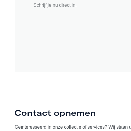
Schrijf je nu direct in.
Contact opnemen
Geïnteresseerd in onze collectie of services? Wij staan 