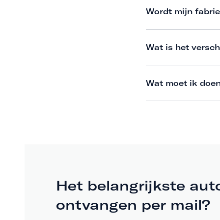
Wordt mijn fabrie
Wat is het versch
Wat moet ik doen
Het belangrijkste aut
ontvangen per mail?