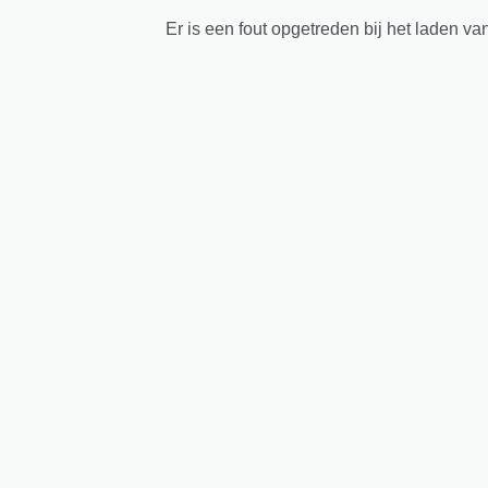
Er is een fout opgetreden bij het laden va