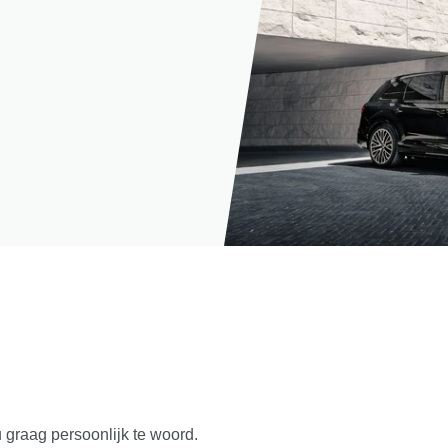
u graag persoonlijk te woord.