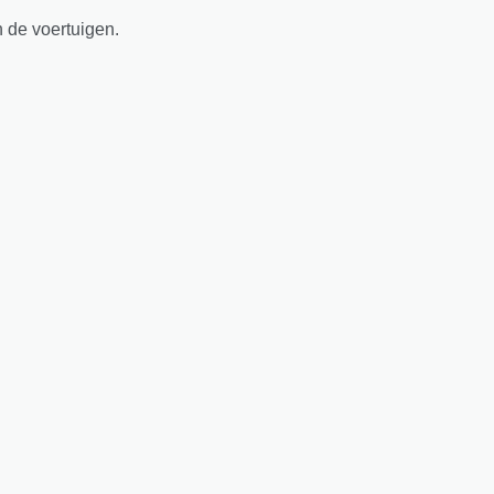
n de voertuigen.