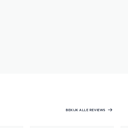
BEKIJK ALLE REVIEWS