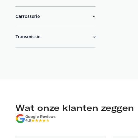
Carrosserie
Transmissie
Wat onze klanten zeggen
Google Reviews
4.8