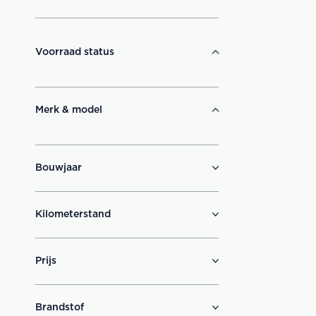
Voorraad status
Merk & model
Bouwjaar
Kilometerstand
Prijs
Brandstof