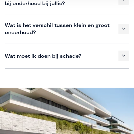
bij onderhoud bij jullie?
Wat is het verschil tussen klein en groot
onderhoud?
Wat moet ik doen bij schade?