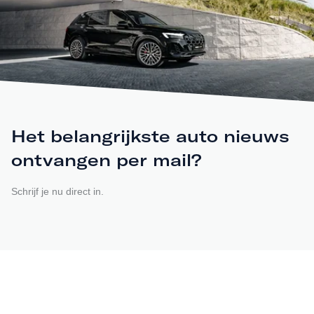
Het belangrijkste auto nieuws
ontvangen per mail?
Schrijf je nu direct in.