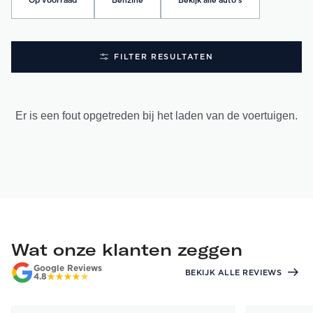
Op voorraad
Benzine
Bekijk alle auto's
FILTER RESULTATEN
Er is een fout opgetreden bij het laden van de voertuigen.
Wat onze klanten zeggen
Google Reviews
BEKIJK ALLE REVIEWS
4.8