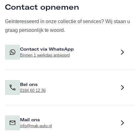
Contact opnemen
Geïnteresseerd in onze collectie of services? Wij staan u
graag persoonlijk te woord.
Contact via WhatsApp
Binnen 1 werkdag antwoord
Bel ons
0184 60 12 36
Mail ons
info@mak-auto.nl