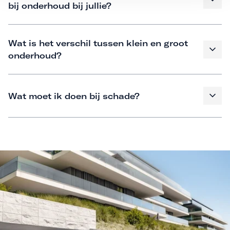
bij onderhoud bij jullie?
Wat is het verschil tussen klein en groot
onderhoud?
Wat moet ik doen bij schade?