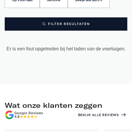
Op voorraad
Benzine
Bekijk alle auto's
FILTER RESULTATEN
Er is een fout opgetreden bij het laden van de voertuigen.
Wat onze klanten zeggen
Google Reviews
BEKIJK ALLE REVIEWS
4.8