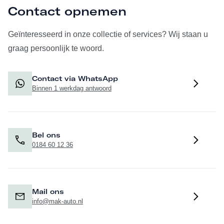
Contact opnemen
Geïnteresseerd in onze collectie of services? Wij staan u
graag persoonlijk te woord.
Contact via WhatsApp
Binnen 1 werkdag antwoord
Bel ons
0184 60 12 36
Mail ons
info@mak-auto.nl