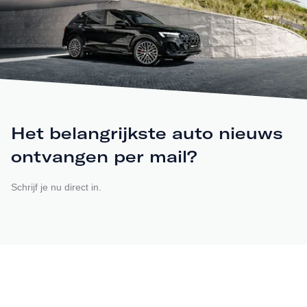
Het belangrijkste auto nieuws
ontvangen per mail?
Schrijf je nu direct in.