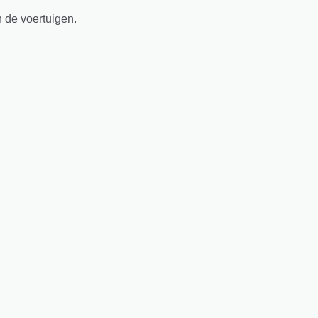
n de voertuigen.