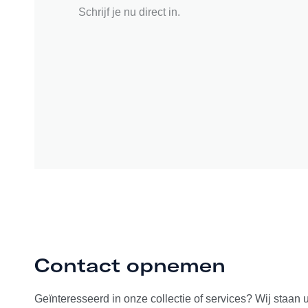
Schrijf je nu direct in.
Contact opnemen
Geïnteresseerd in onze collectie of services? Wij staan 