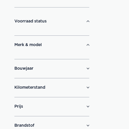
Voorraad status
Merk & model
Bouwjaar
Kilometerstand
Prijs
Brandstof