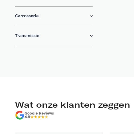
Carrosserie
Transmissie
Wat onze klanten zeggen
Google Reviews
4.8