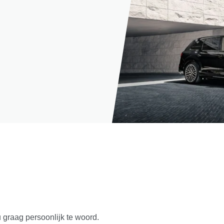
u graag persoonlijk te woord.