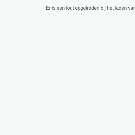
Er is een fout opgetreden bij het laden va