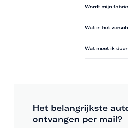
Wordt mijn fabrie
Wat is het versch
Wat moet ik doen
Het belangrijkste aut
ontvangen per mail?