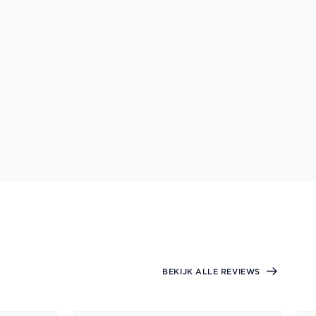
BEKIJK ALLE REVIEWS