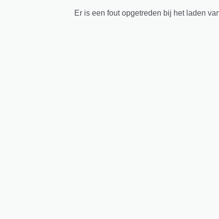
Er is een fout opgetreden bij het laden va