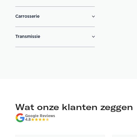
Carrosserie
Transmissie
Wat onze klanten zeggen
Google Reviews
4.8