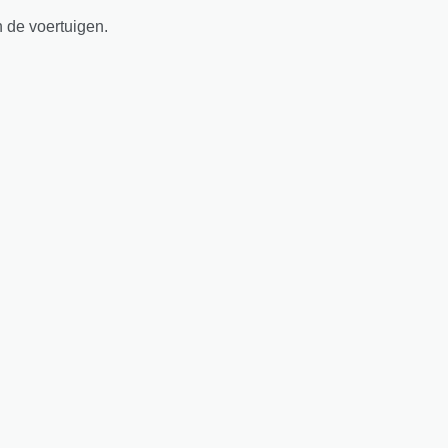
n de voertuigen.