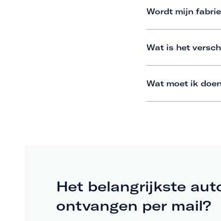
Wordt mijn fabrie
Wat is het versch
Wat moet ik doen
Het belangrijkste aut
ontvangen per mail?