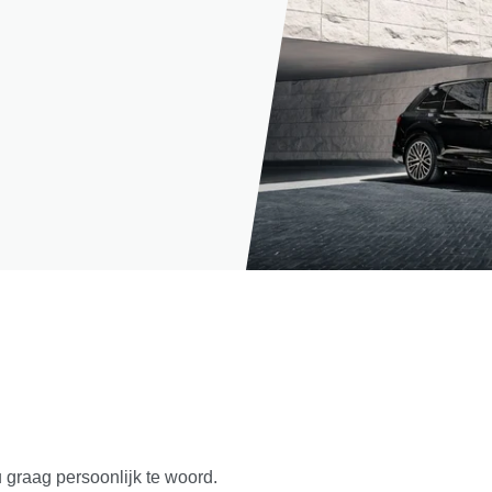
u graag persoonlijk te woord.