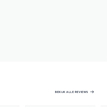
BEKIJK ALLE REVIEWS