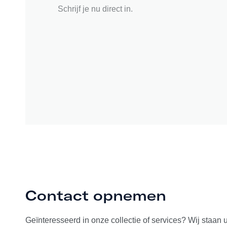
Schrijf je nu direct in.
Contact opnemen
Geïnteresseerd in onze collectie of services? Wij staan 