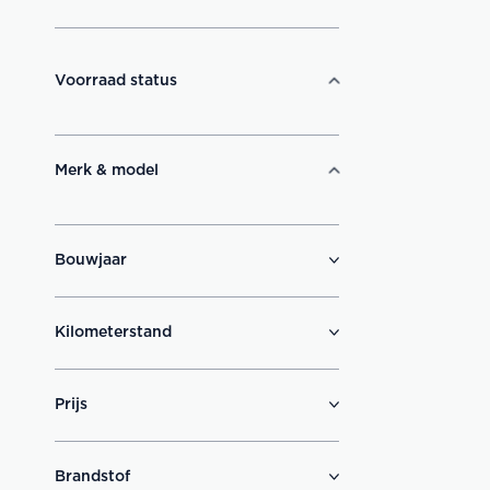
Voorraad status
Merk & model
Bouwjaar
Kilometerstand
Prijs
Brandstof