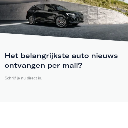
Het belangrijkste auto nieuws
ontvangen per mail?
Schrijf je nu direct in.