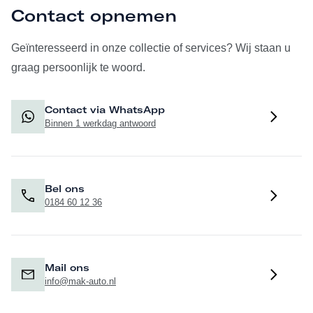
Contact opnemen
Geïnteresseerd in onze collectie of services? Wij staan u
graag persoonlijk te woord.
Contact via WhatsApp
Binnen 1 werkdag antwoord
Bel ons
0184 60 12 36
Mail ons
info@mak-auto.nl