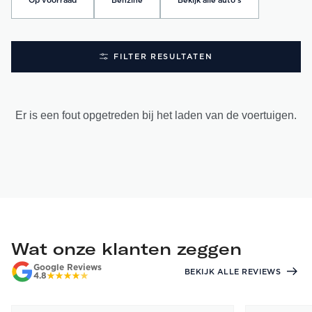
Op voorraad
Benzine
Bekijk alle auto's
FILTER RESULTATEN
Er is een fout opgetreden bij het laden van de voertuigen.
Wat onze klanten zeggen
Google Reviews
BEKIJK ALLE REVIEWS
4.8