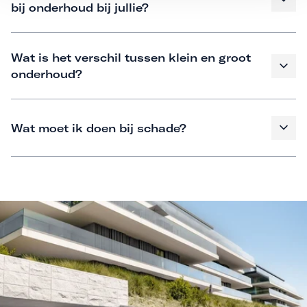
bij onderhoud bij jullie?
Wat is het verschil tussen klein en groot
onderhoud?
Wat moet ik doen bij schade?