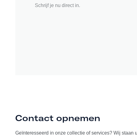
Schrijf je nu direct in.
Contact opnemen
Geïnteresseerd in onze collectie of services? Wij staan 