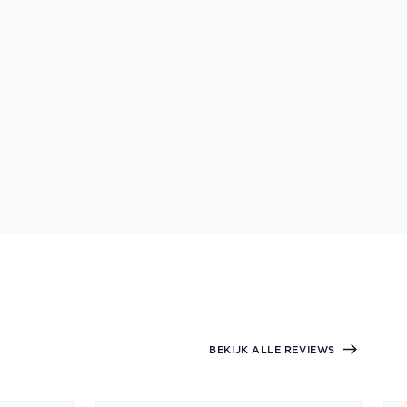
BEKIJK ALLE REVIEWS