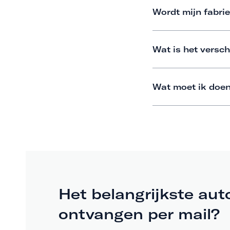
Wordt mijn fabrie
Wat is het versch
Wat moet ik doen
Het belangrijkste aut
ontvangen per mail?