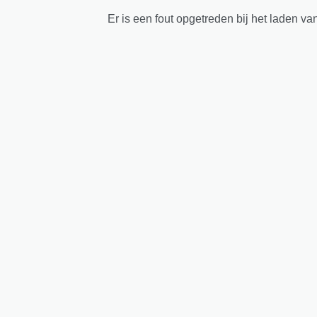
Er is een fout opgetreden bij het laden va