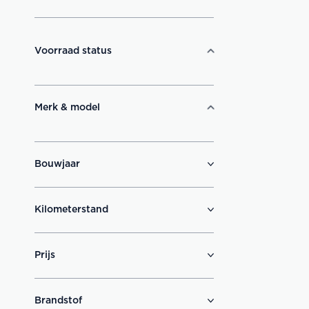
Voorraad status
Merk & model
Bouwjaar
Kilometerstand
Prijs
Brandstof