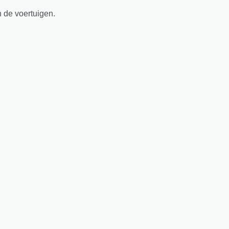
n de voertuigen.