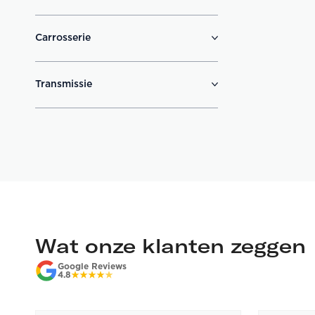
Carrosserie
Transmissie
Wat onze klanten zeggen
Google Reviews
4.8