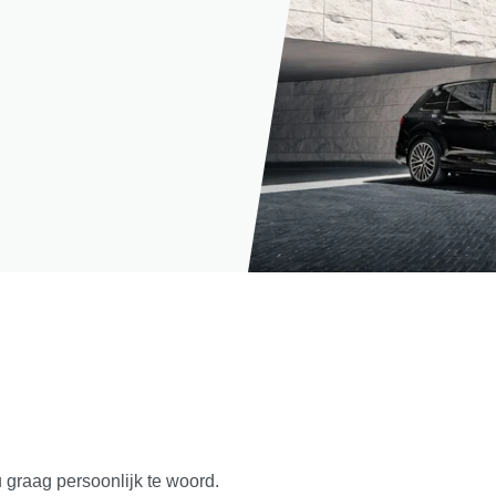
u graag persoonlijk te woord.