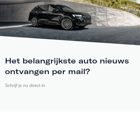
Het belangrijkste auto nieuws
ontvangen per mail?
Schrijf je nu direct in.