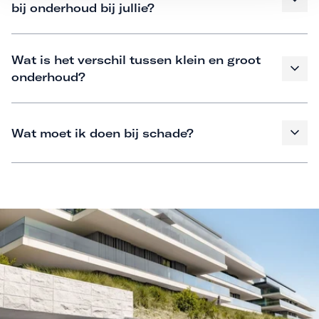
bij onderhoud bij jullie?
Wat is het verschil tussen klein en groot
onderhoud?
Wat moet ik doen bij schade?