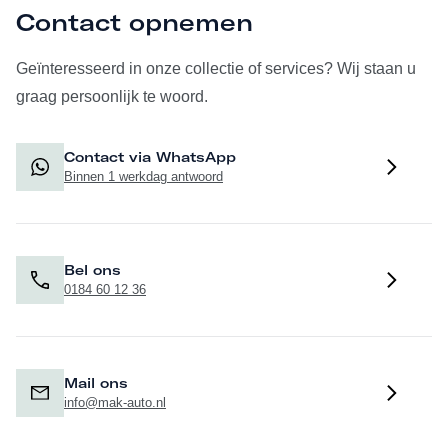
Contact opnemen
Geïnteresseerd in onze collectie of services? Wij staan u
graag persoonlijk te woord.
Contact via WhatsApp
Binnen 1 werkdag antwoord
Bel ons
0184 60 12 36
Mail ons
info@mak-auto.nl