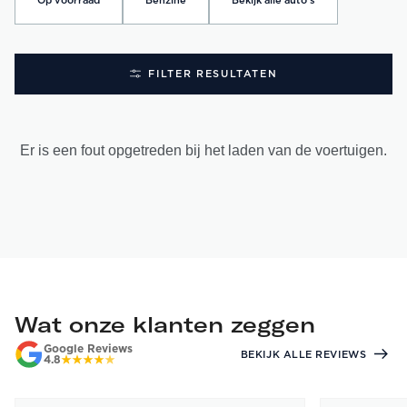
Op voorraad
Benzine
Bekijk alle auto's
FILTER RESULTATEN
Er is een fout opgetreden bij het laden van de voertuigen.
Wat onze klanten zeggen
Google Reviews
BEKIJK ALLE REVIEWS
4.8