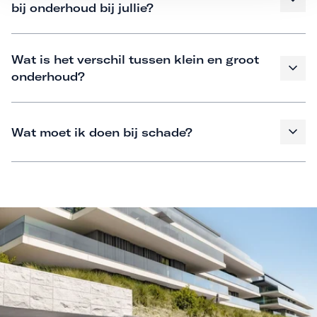
bij onderhoud bij jullie?
Wat is het verschil tussen klein en groot
onderhoud?
Wat moet ik doen bij schade?