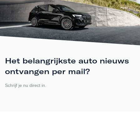
Het belangrijkste auto nieuws
ontvangen per mail?
Schrijf je nu direct in.