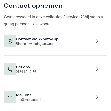
Contact opnemen
Geïnteresseerd in onze collectie of services? Wij staan u
graag persoonlijk te woord.
Contact via WhatsApp
Binnen 1 werkdag antwoord
Bel ons
0184 60 12 36
Mail ons
info@mak-auto.nl