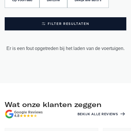
Op voorraad
Benzine
Bekijk alle auto's
FILTER RESULTATEN
Er is een fout opgetreden bij het laden van de voertuigen.
Wat onze klanten zeggen
Google Reviews
BEKIJK ALLE REVIEWS
4.8