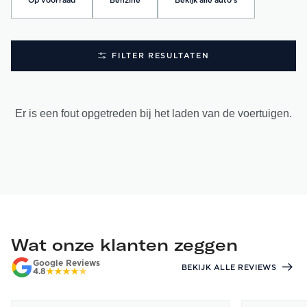
Op voorraad
Benzine
Bekijk alle auto's
FILTER RESULTATEN
Er is een fout opgetreden bij het laden van de voertuigen.
Wat onze klanten zeggen
Google Reviews
BEKIJK ALLE REVIEWS
4.8