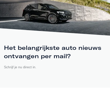
Het belangrijkste auto nieuws
ontvangen per mail?
Schrijf je nu direct in.