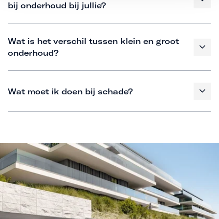
bij onderhoud bij jullie?
Wat is het verschil tussen klein en groot
onderhoud?
Wat moet ik doen bij schade?