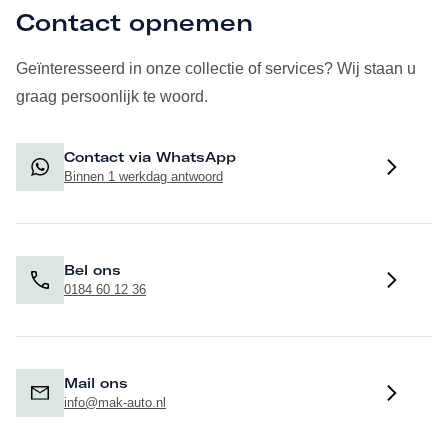
Contact opnemen
Geïnteresseerd in onze collectie of services? Wij staan u
graag persoonlijk te woord.
Contact via WhatsApp
Binnen 1 werkdag antwoord
Bel ons
0184 60 12 36
Mail ons
info@mak-auto.nl