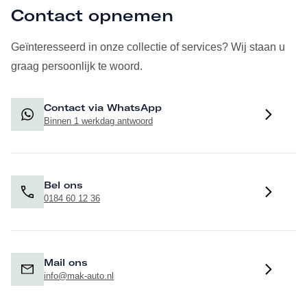
Contact opnemen
Geïnteresseerd in onze collectie of services? Wij staan u
graag persoonlijk te woord.
Contact via WhatsApp
Binnen 1 werkdag antwoord
Bel ons
0184 60 12 36
Mail ons
info@mak-auto.nl