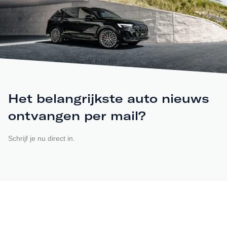
Het belangrijkste auto nieuws
ontvangen per mail?
Schrijf je nu direct in.