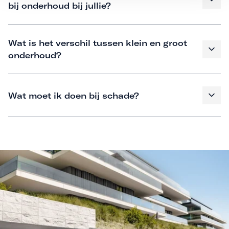
bij onderhoud bij jullie?
Wat is het verschil tussen klein en groot
onderhoud?
Wat moet ik doen bij schade?