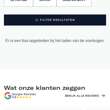
Op voorraad
Benzine
Bekijk alle auto's
FILTER RESULTATEN
Er is een fout opgetreden bij het laden van de voertuigen.
Wat onze klanten zeggen
Google Reviews
BEKIJK ALLE REVIEWS
4.8