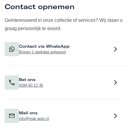
Contact opnemen
Geïnteresseerd in onze collectie of services? Wij staan u
graag persoonlijk te woord.
Contact via WhatsApp
Binnen 1 werkdag antwoord
Bel ons
0184 60 12 36
Mail ons
info@mak-auto.nl