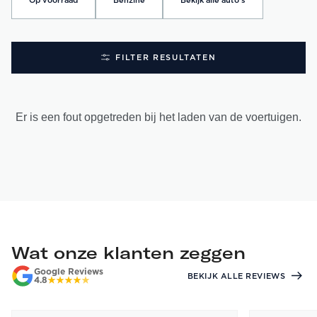
Op voorraad
Benzine
Bekijk alle auto's
FILTER RESULTATEN
Er is een fout opgetreden bij het laden van de voertuigen.
Wat onze klanten zeggen
Google Reviews
BEKIJK ALLE REVIEWS
4.8