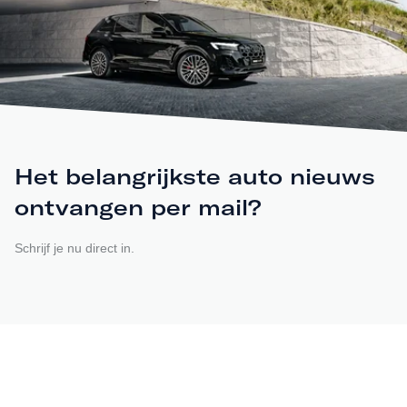
Het belangrijkste auto nieuws
ontvangen per mail?
Schrijf je nu direct in.