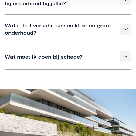
bij onderhoud bij jullie?
Wat is het verschil tussen klein en groot
onderhoud?
Wat moet ik doen bij schade?