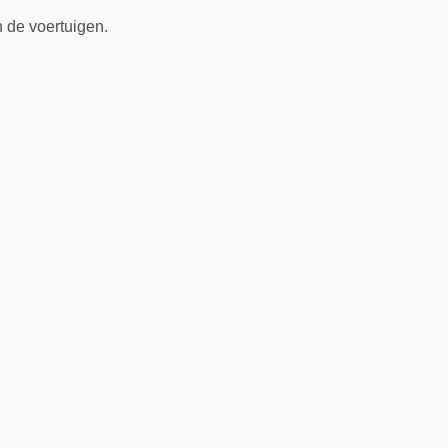
n de voertuigen.