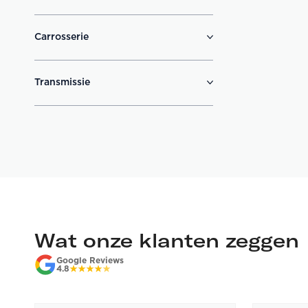
Carrosserie
Transmissie
Wat onze klanten zeggen
Google Reviews
4.8