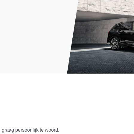
u graag persoonlijk te woord.