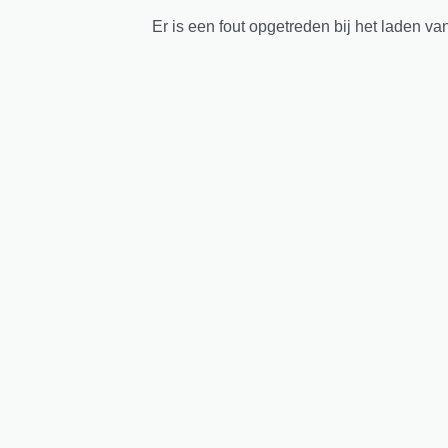
Er is een fout opgetreden bij het laden va