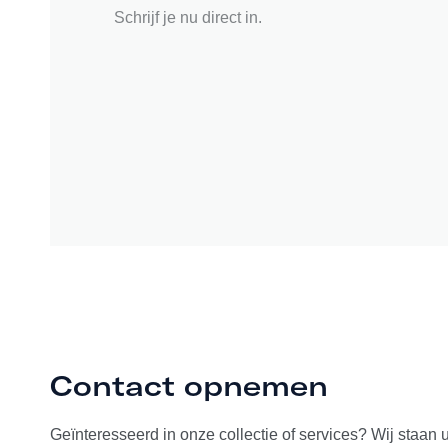
Schrijf je nu direct in.
Contact opnemen
Geïnteresseerd in onze collectie of services? Wij staan 