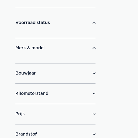
Voorraad status
Merk & model
Bouwjaar
Kilometerstand
Prijs
Brandstof