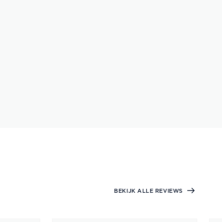
BEKIJK ALLE REVIEWS