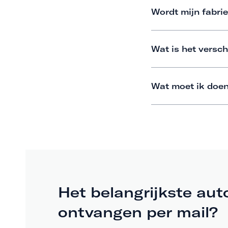
Wordt mijn fabrie
Wat is het versch
Wat moet ik doen
Het belangrijkste aut
ontvangen per mail?