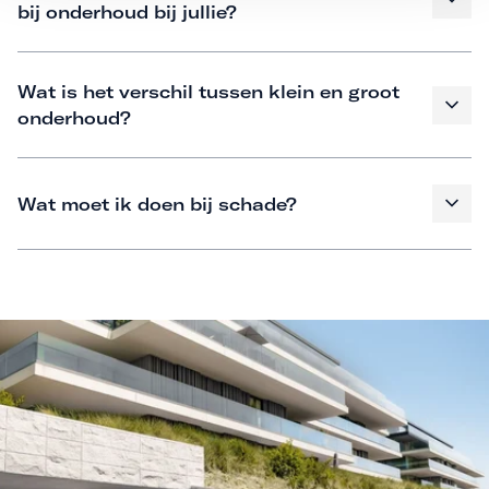
bij onderhoud bij jullie?
Wat is het verschil tussen klein en groot
onderhoud?
Wat moet ik doen bij schade?