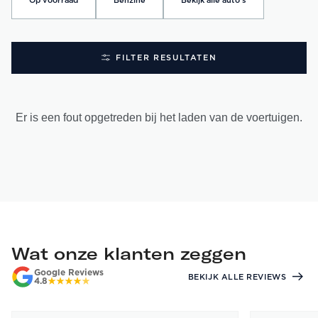
Op voorraad
Benzine
Bekijk alle auto's
FILTER RESULTATEN
Er is een fout opgetreden bij het laden van de voertuigen.
Wat onze klanten zeggen
Google Reviews
BEKIJK ALLE REVIEWS
4.8