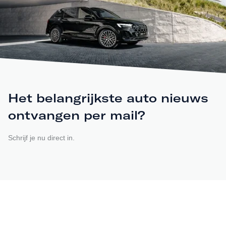
Het belangrijkste auto nieuws
ontvangen per mail?
Schrijf je nu direct in.