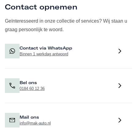
Contact opnemen
Geïnteresseerd in onze collectie of services? Wij staan u
graag persoonlijk te woord.
Contact via WhatsApp
Binnen 1 werkdag antwoord
Bel ons
0184 60 12 36
Mail ons
info@mak-auto.nl