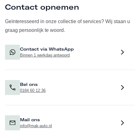
Contact opnemen
Geïnteresseerd in onze collectie of services? Wij staan u
graag persoonlijk te woord.
Contact via WhatsApp
Binnen 1 werkdag antwoord
Bel ons
0184 60 12 36
Mail ons
info@mak-auto.nl