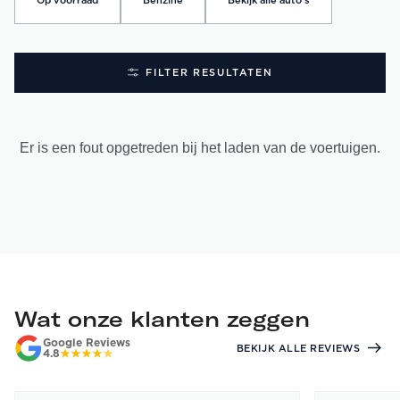
Op voorraad
Benzine
Bekijk alle auto's
FILTER RESULTATEN
Er is een fout opgetreden bij het laden van de voertuigen.
Wat onze klanten zeggen
Google Reviews
BEKIJK ALLE REVIEWS
4.8