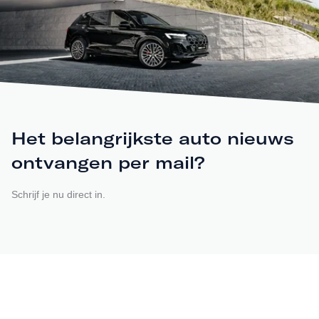
Het belangrijkste auto nieuws
ontvangen per mail?
Schrijf je nu direct in.