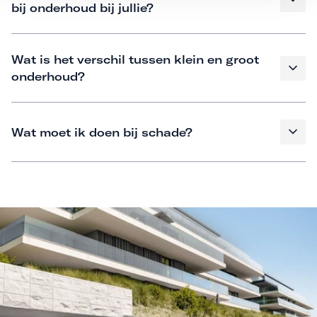
bij onderhoud bij jullie?
Wat is het verschil tussen klein en groot
onderhoud?
Wat moet ik doen bij schade?