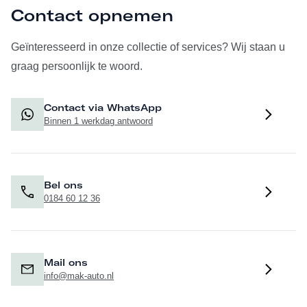
Contact opnemen
Geïnteresseerd in onze collectie of services? Wij staan u
graag persoonlijk te woord.
Contact via WhatsApp
Binnen 1 werkdag antwoord
Bel ons
0184 60 12 36
Mail ons
info@mak-auto.nl