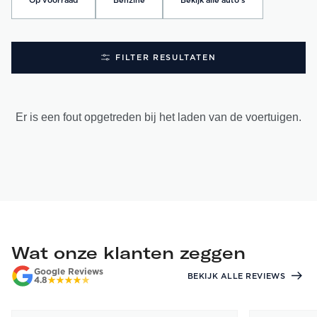
Op voorraad
Benzine
Bekijk alle auto's
FILTER RESULTATEN
Er is een fout opgetreden bij het laden van de voertuigen.
Wat onze klanten zeggen
Google Reviews
BEKIJK ALLE REVIEWS
4.8