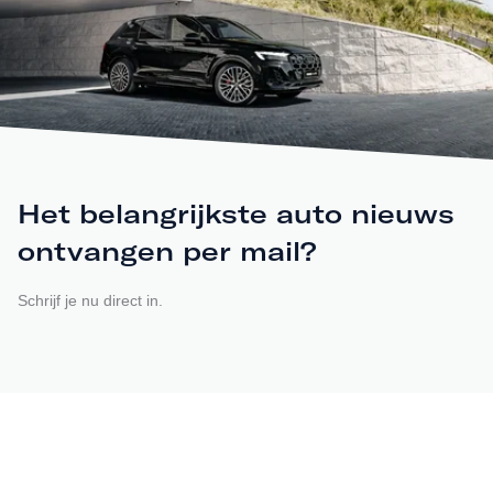
Het belangrijkste auto nieuws
ontvangen per mail?
Schrijf je nu direct in.