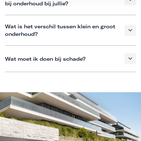
bij onderhoud bij jullie?
Wat is het verschil tussen klein en groot
onderhoud?
Wat moet ik doen bij schade?