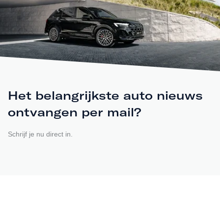
Het belangrijkste auto nieuws
ontvangen per mail?
Schrijf je nu direct in.