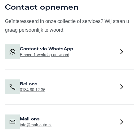
Contact opnemen
Geïnteresseerd in onze collectie of services? Wij staan u
graag persoonlijk te woord.
Contact via WhatsApp
Binnen 1 werkdag antwoord
Bel ons
0184 60 12 36
Mail ons
info@mak-auto.nl