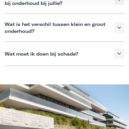
bij onderhoud bij jullie?
Wat is het verschil tussen klein en groot
onderhoud?
Wat moet ik doen bij schade?