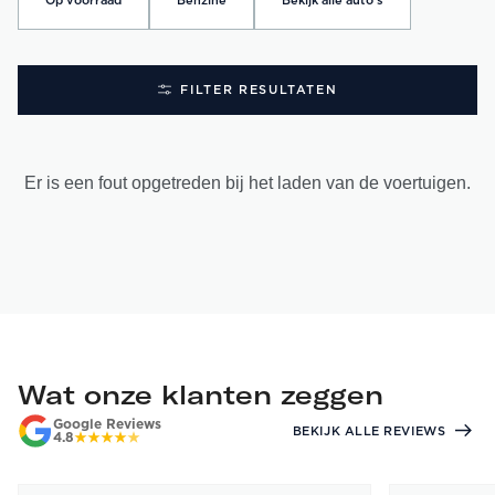
Op voorraad
Benzine
Bekijk alle auto's
FILTER RESULTATEN
Er is een fout opgetreden bij het laden van de voertuigen.
Wat onze klanten zeggen
Google Reviews
BEKIJK ALLE REVIEWS
4.8