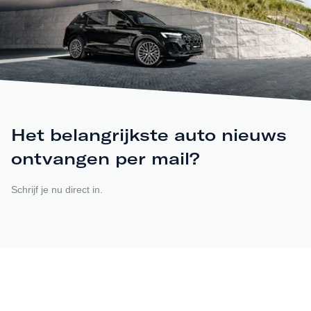
Het belangrijkste auto nieuws
ontvangen per mail?
Schrijf je nu direct in.