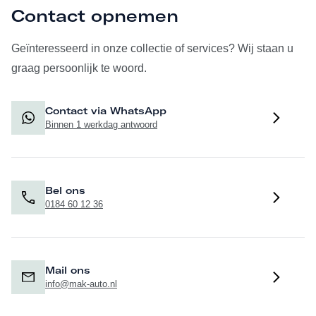
Contact opnemen
Geïnteresseerd in onze collectie of services? Wij staan u
graag persoonlijk te woord.
Contact via WhatsApp
Binnen 1 werkdag antwoord
Bel ons
0184 60 12 36
Mail ons
info@mak-auto.nl