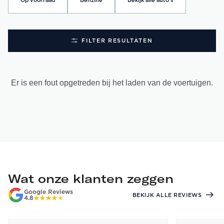
Op voorraad
Benzine
Bekijk alle auto's
FILTER RESULTATEN
Er is een fout opgetreden bij het laden van de voertuigen.
Wat onze klanten zeggen
Google Reviews
BEKIJK ALLE REVIEWS
4.8