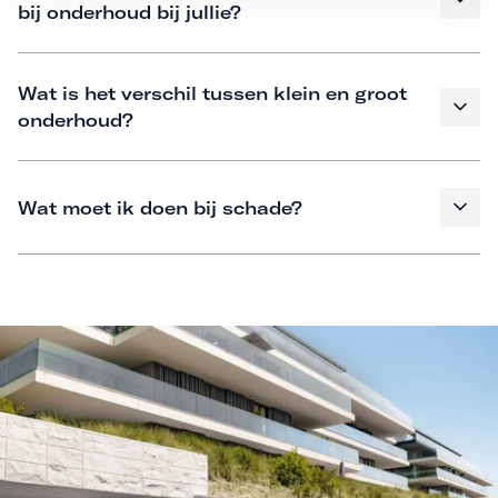
bij onderhoud bij jullie?
Wat is het verschil tussen klein en groot
onderhoud?
Wat moet ik doen bij schade?