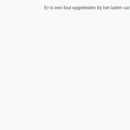
Er is een fout opgetreden bij het laden va