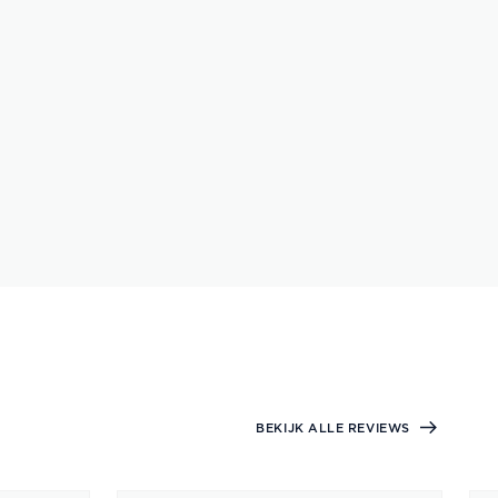
BEKIJK ALLE REVIEWS