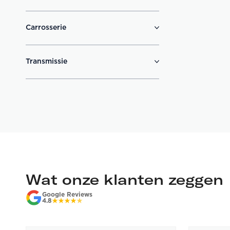
Carrosserie
Transmissie
Wat onze klanten zeggen
Google Reviews
4.8