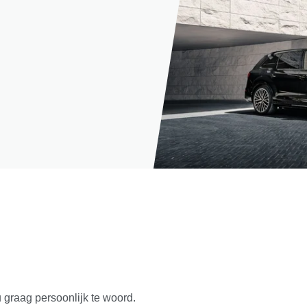
u graag persoonlijk te woord.