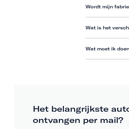
Wordt mijn fabrie
Wat is het versch
Wat moet ik doen
Het belangrijkste aut
ontvangen per mail?