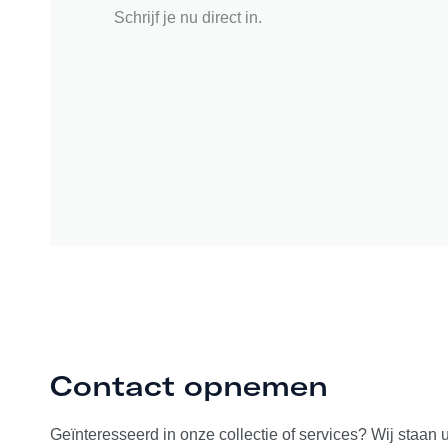
Schrijf je nu direct in.
Contact opnemen
Geïnteresseerd in onze collectie of services? Wij staan 