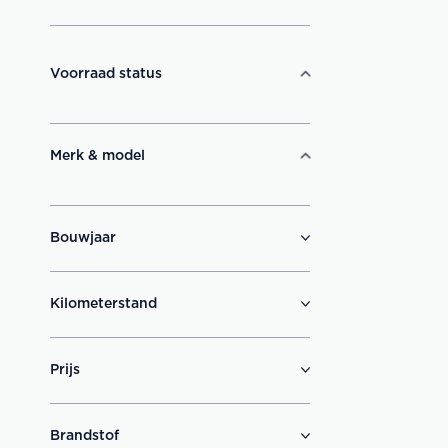
Voorraad status
Merk & model
Bouwjaar
Kilometerstand
Prijs
Brandstof