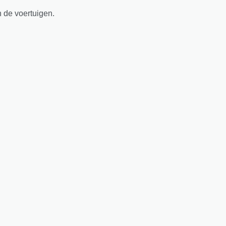
n de voertuigen.