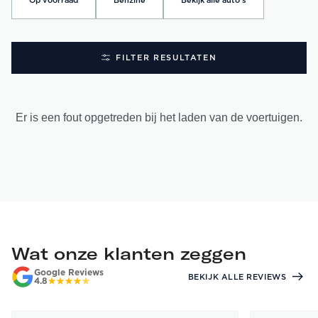
Op voorraad
Benzine
Bekijk alle auto's
FILTER RESULTATEN
Er is een fout opgetreden bij het laden van de voertuigen.
Wat onze klanten zeggen
Google Reviews
BEKIJK ALLE REVIEWS
4.8