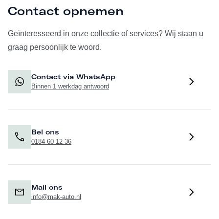
Contact opnemen
Geïnteresseerd in onze collectie of services? Wij staan u
graag persoonlijk te woord.
Contact via WhatsApp
Binnen 1 werkdag antwoord
Bel ons
0184 60 12 36
Mail ons
info@mak-auto.nl