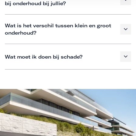
bij onderhoud bij jullie?
Wat is het verschil tussen klein en groot
onderhoud?
Wat moet ik doen bij schade?