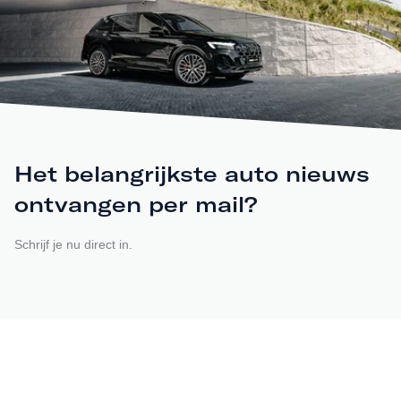
Het belangrijkste auto nieuws
ontvangen per mail?
Schrijf je nu direct in.