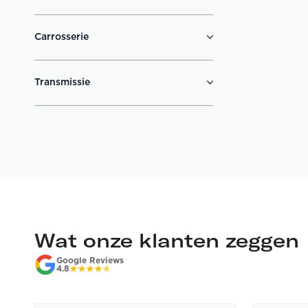
Carrosserie
Transmissie
Wat onze klanten zeggen
Google Reviews
4.8