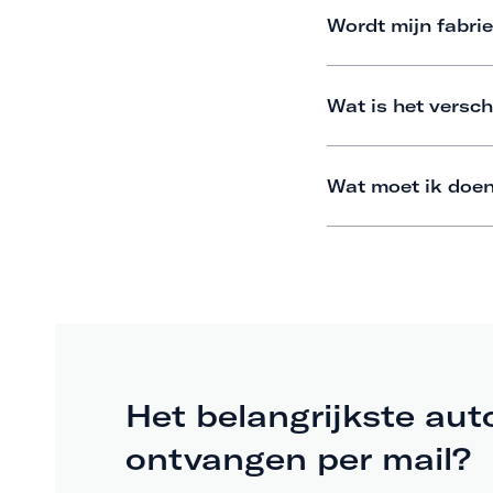
Wordt mijn fabrie
Wat is het versch
Wat moet ik doen
Het belangrijkste aut
ontvangen per mail?