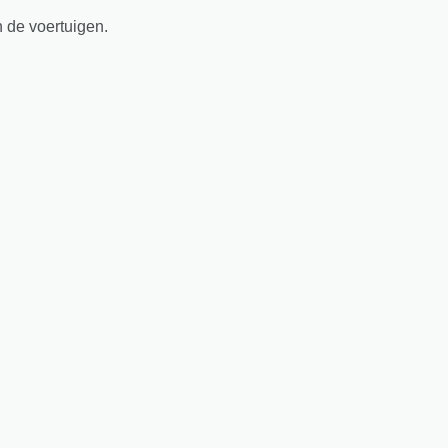
n de voertuigen.