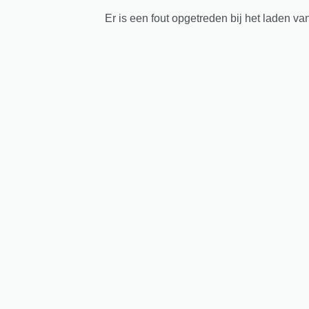
Er is een fout opgetreden bij het laden va