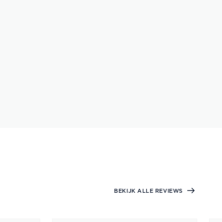
BEKIJK ALLE REVIEWS