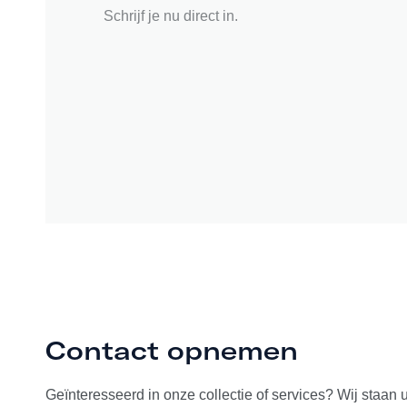
Schrijf je nu direct in.
Contact opnemen
Geïnteresseerd in onze collectie of services? Wij staan 