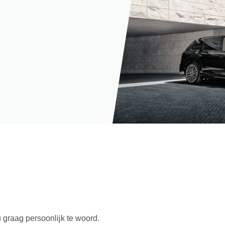
u graag persoonlijk te woord.