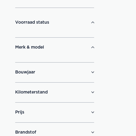
Voorraad status
Merk & model
Bouwjaar
Kilometerstand
Prijs
Brandstof