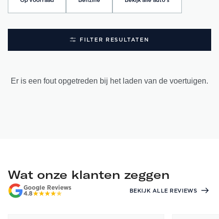
Op voorraad
Benzine
Bekijk alle auto's
FILTER RESULTATEN
Er is een fout opgetreden bij het laden van de voertuigen.
Wat onze klanten zeggen
Google Reviews
BEKIJK ALLE REVIEWS
4.8