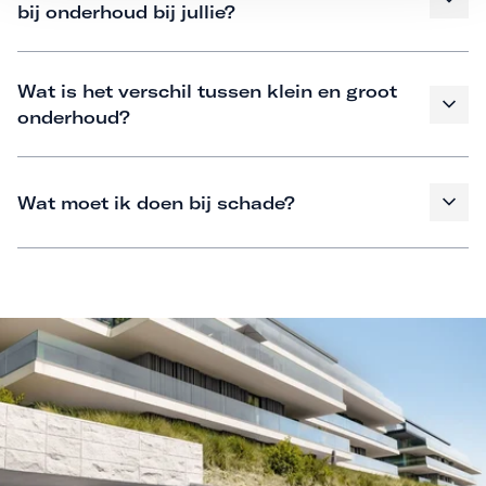
bij onderhoud bij jullie?
Wat is het verschil tussen klein en groot
onderhoud?
Wat moet ik doen bij schade?