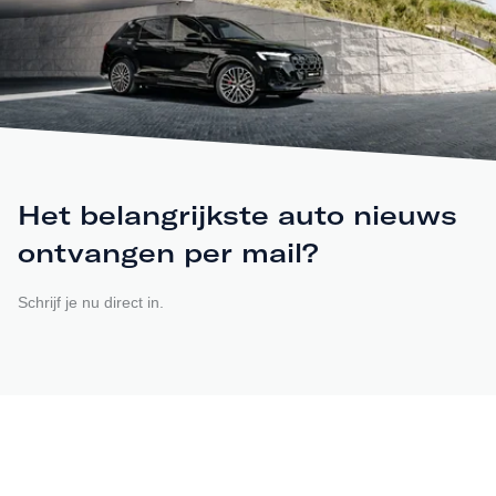
Het belangrijkste auto nieuws
ontvangen per mail?
Schrijf je nu direct in.