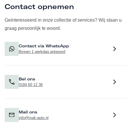
Contact opnemen
Geïnteresseerd in onze collectie of services? Wij staan u
graag persoonlijk te woord.
Contact via WhatsApp
Binnen 1 werkdag antwoord
Bel ons
0184 60 12 36
Mail ons
info@mak-auto.nl