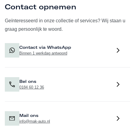
Contact opnemen
Geïnteresseerd in onze collectie of services? Wij staan u
graag persoonlijk te woord.
Contact via WhatsApp
Binnen 1 werkdag antwoord
Bel ons
0184 60 12 36
Mail ons
info@mak-auto.nl