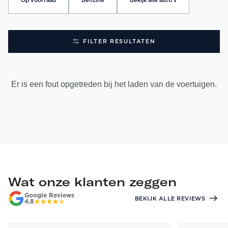
Op voorraad
Benzine
Bekijk alle auto's
FILTER RESULTATEN
Er is een fout opgetreden bij het laden van de voertuigen.
Wat onze klanten zeggen
Google Reviews
BEKIJK ALLE REVIEWS
4.8