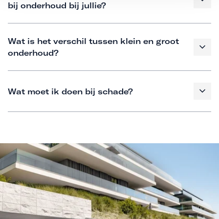
bij onderhoud bij jullie?
Wat is het verschil tussen klein en groot
onderhoud?
Wat moet ik doen bij schade?