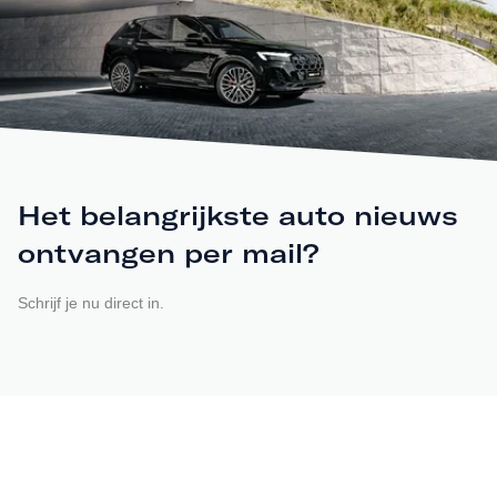
Het belangrijkste auto nieuws
ontvangen per mail?
Schrijf je nu direct in.