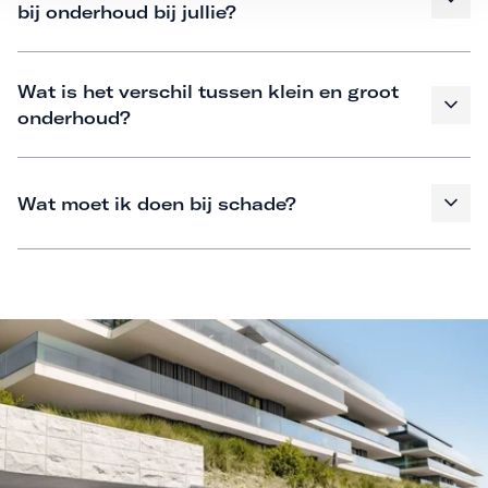
bij onderhoud bij jullie?
Wat is het verschil tussen klein en groot
onderhoud?
Wat moet ik doen bij schade?