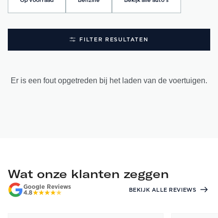
Op voorraad
Benzine
Bekijk alle auto's
FILTER RESULTATEN
Er is een fout opgetreden bij het laden van de voertuigen.
Wat onze klanten zeggen
Google Reviews
BEKIJK ALLE REVIEWS
4.8