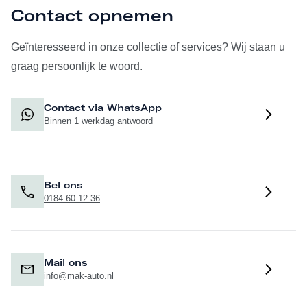
Contact opnemen
Geïnteresseerd in onze collectie of services? Wij staan u
graag persoonlijk te woord.
Contact via WhatsApp
Binnen 1 werkdag antwoord
Bel ons
0184 60 12 36
Mail ons
info@mak-auto.nl