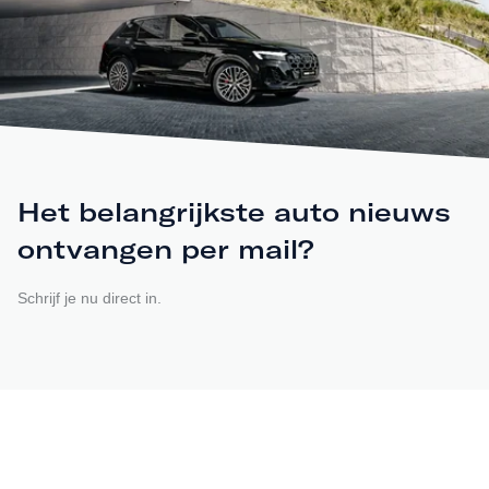
Het belangrijkste auto nieuws
ontvangen per mail?
Schrijf je nu direct in.