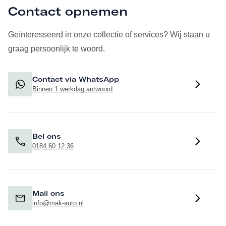
Contact opnemen
Geïnteresseerd in onze collectie of services? Wij staan u
graag persoonlijk te woord.
Contact via WhatsApp
Binnen 1 werkdag antwoord
Bel ons
0184 60 12 36
Mail ons
info@mak-auto.nl