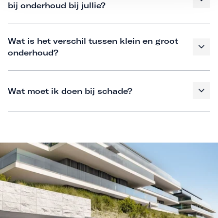
bij onderhoud bij jullie?
Wat is het verschil tussen klein en groot
onderhoud?
Wat moet ik doen bij schade?