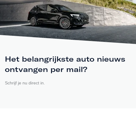
Het belangrijkste auto nieuws
ontvangen per mail?
Schrijf je nu direct in.