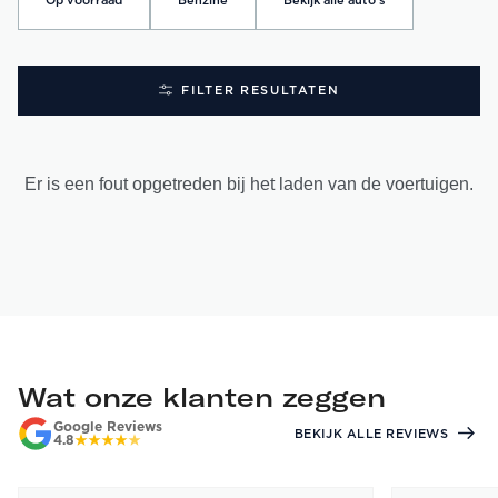
Op voorraad
Benzine
Bekijk alle auto's
FILTER RESULTATEN
Er is een fout opgetreden bij het laden van de voertuigen.
Wat onze klanten zeggen
Google Reviews
BEKIJK ALLE REVIEWS
4.8