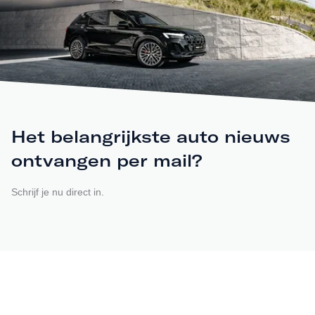
Het belangrijkste auto nieuws
ontvangen per mail?
Schrijf je nu direct in.