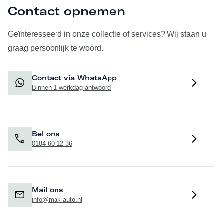
Contact opnemen
Geïnteresseerd in onze collectie of services? Wij staan u
graag persoonlijk te woord.
Contact via WhatsApp
Binnen 1 werkdag antwoord
Bel ons
0184 60 12 36
Mail ons
info@mak-auto.nl