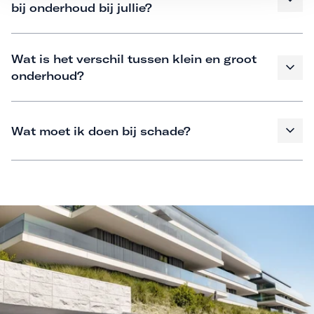
bij onderhoud bij jullie?
Wat is het verschil tussen klein en groot
onderhoud?
Wat moet ik doen bij schade?