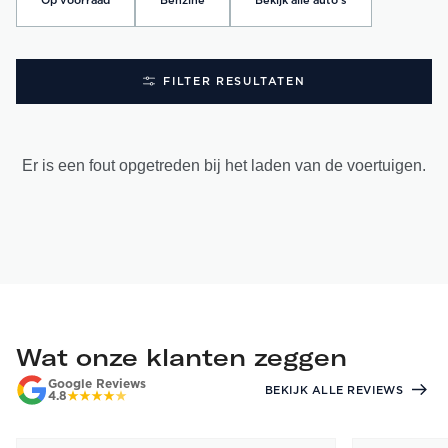
Op voorraad
Benzine
Bekijk alle auto's
FILTER RESULTATEN
Er is een fout opgetreden bij het laden van de voertuigen.
Wat onze klanten zeggen
Google Reviews
BEKIJK ALLE REVIEWS
4.8