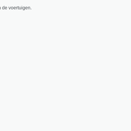
n de voertuigen.