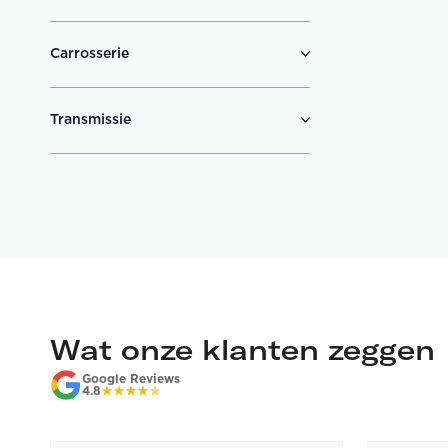
Carrosserie
Transmissie
Wat onze klanten zeggen
Google Reviews
4.8