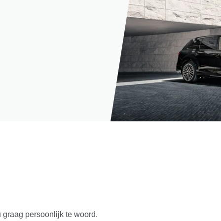
u graag persoonlijk te woord.