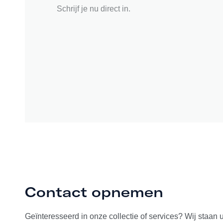
Schrijf je nu direct in.
Contact opnemen
Geïnteresseerd in onze collectie of services? Wij staan 