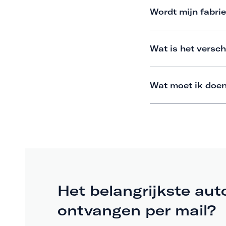
Wordt mijn fabrie
Wat is het versch
Wat moet ik doen
Het belangrijkste aut
ontvangen per mail?