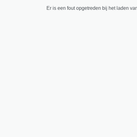
Er is een fout opgetreden bij het laden va