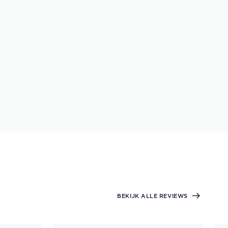
BEKIJK ALLE REVIEWS