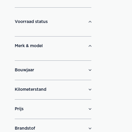
Voorraad status
Merk & model
Bouwjaar
Kilometerstand
Prijs
Brandstof