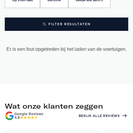
Op voorraad
Benzine
Bekijk alle auto's
FILTER RESULTATEN
Er is een fout opgetreden bij het laden van de voertuigen.
Wat onze klanten zeggen
Google Reviews
BEKIJK ALLE REVIEWS
4.8