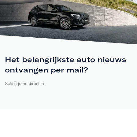
Het belangrijkste auto nieuws
ontvangen per mail?
Schrijf je nu direct in.