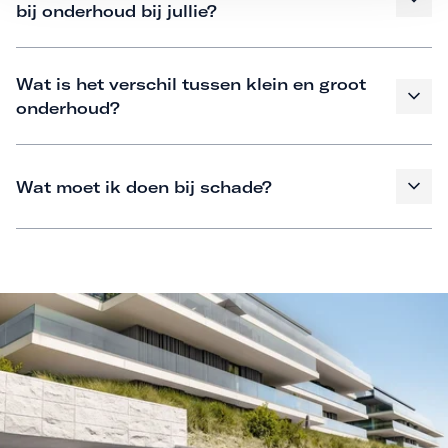
bij onderhoud bij jullie?
Wat is het verschil tussen klein en groot
onderhoud?
Wat moet ik doen bij schade?