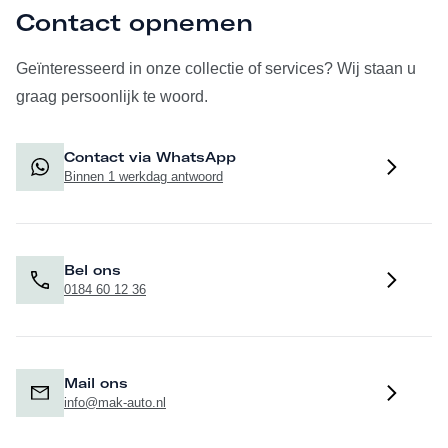
Contact opnemen
Geïnteresseerd in onze collectie of services? Wij staan u
graag persoonlijk te woord.
Contact via WhatsApp
Binnen 1 werkdag antwoord
Bel ons
0184 60 12 36
Mail ons
info@mak-auto.nl