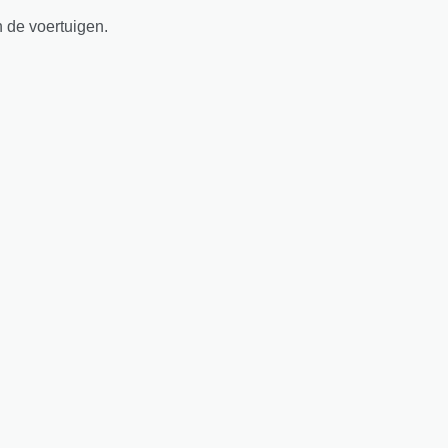
n de voertuigen.