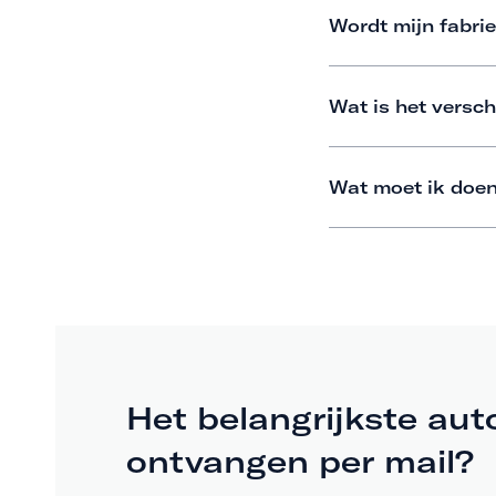
Wordt mijn fabrie
Wat is het versch
Wat moet ik doen
Het belangrijkste aut
ontvangen per mail?