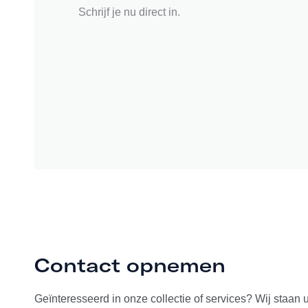
Schrijf je nu direct in.
Contact opnemen
Geïnteresseerd in onze collectie of services? Wij staan 