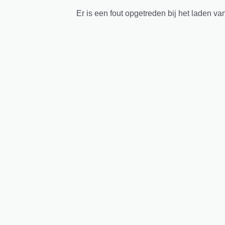
Er is een fout opgetreden bij het laden va