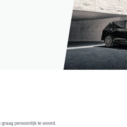
u graag persoonlijk te woord.