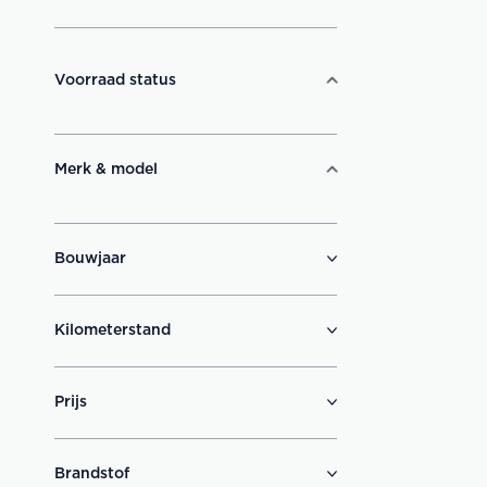
Voorraad status
Merk & model
Bouwjaar
Kilometerstand
Prijs
Brandstof