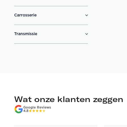
Carrosserie
Transmissie
Wat onze klanten zeggen
Google Reviews
4.8