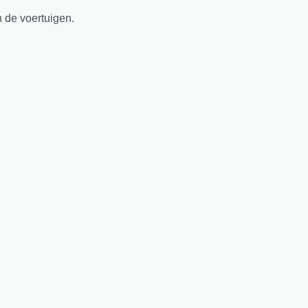
n de voertuigen.