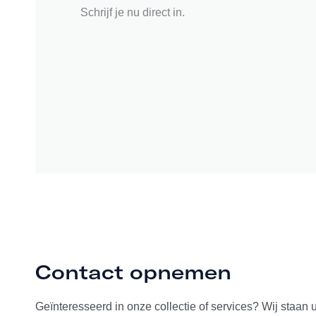
Schrijf je nu direct in.
Contact opnemen
Geïnteresseerd in onze collectie of services? Wij staan 