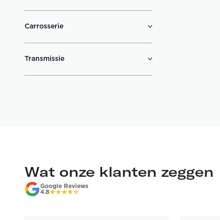
Carrosserie
Transmissie
Wat onze klanten zeggen
Google Reviews
4.8