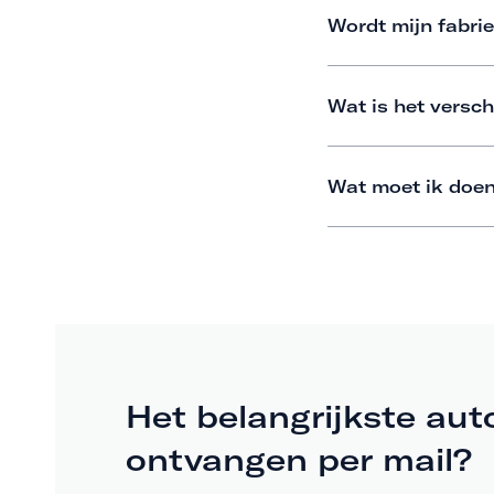
Wordt mijn fabrie
Wat is het versch
Wat moet ik doen
Het belangrijkste aut
ontvangen per mail?