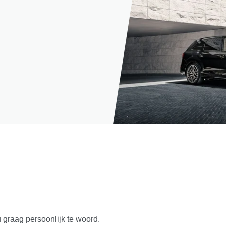
u graag persoonlijk te woord.