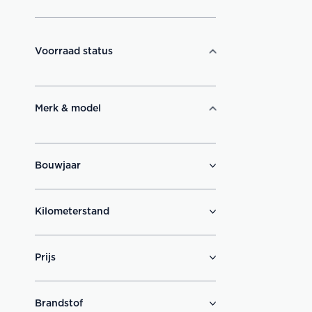
Voorraad status
Merk & model
Bouwjaar
Kilometerstand
Prijs
Brandstof