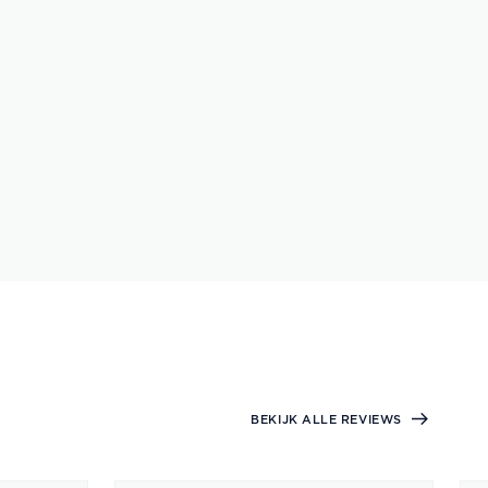
BEKIJK ALLE REVIEWS