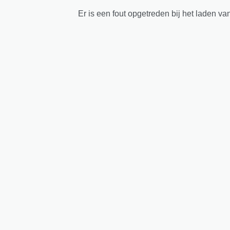
Er is een fout opgetreden bij het laden va