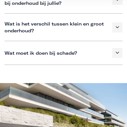
bij onderhoud bij jullie?
Wat is het verschil tussen klein en groot
onderhoud?
Wat moet ik doen bij schade?