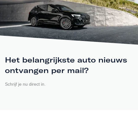
Het belangrijkste auto nieuws
ontvangen per mail?
Schrijf je nu direct in.