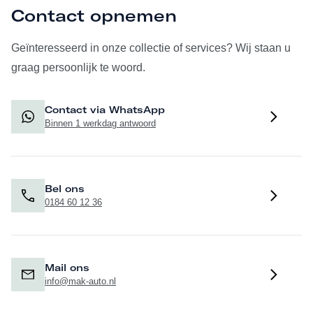
Contact opnemen
Geïnteresseerd in onze collectie of services? Wij staan u
graag persoonlijk te woord.
Contact via WhatsApp
Binnen 1 werkdag antwoord
Bel ons
0184 60 12 36
Mail ons
info@mak-auto.nl