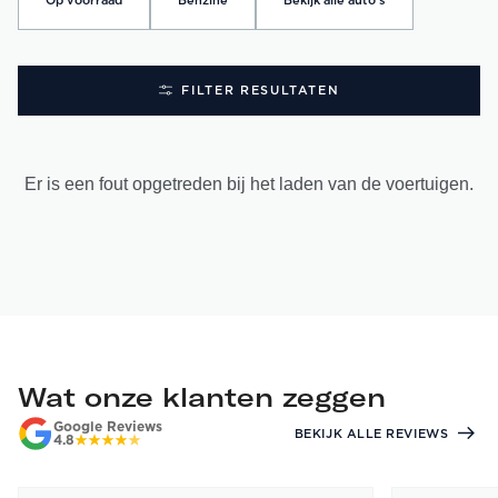
Op voorraad
Benzine
Bekijk alle auto's
FILTER RESULTATEN
Er is een fout opgetreden bij het laden van de voertuigen.
Wat onze klanten zeggen
Google Reviews
BEKIJK ALLE REVIEWS
4.8